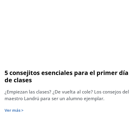
5 consejitos esenciales para el primer día
de clases
¿Empiezan las clases? ¿De vuelta al cole? Los consejos del
maestro Landrú para ser un alumno ejemplar.
Ver más >