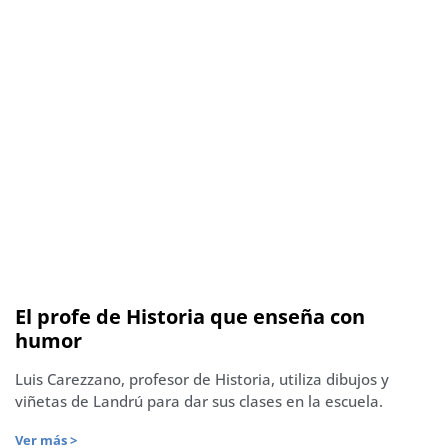
El profe de Historia que enseña con
humor
Luis Carezzano, profesor de Historia, utiliza dibujos y
viñetas de Landrú para dar sus clases en la escuela.
Ver más >