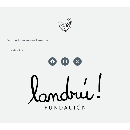
Sobre Fundación Landrú
Contacto