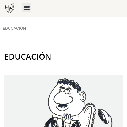
EDUCACIÓN
EDUCACIÓN