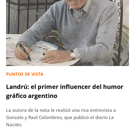
PUNTOS DE VISTA
Landrú: el primer influencer del humor
gráfico argentino
La autora de la nota le realizó una rica entrevista a
Gonzalo y Raúl Colombres, que publicó el diario La
Nación.