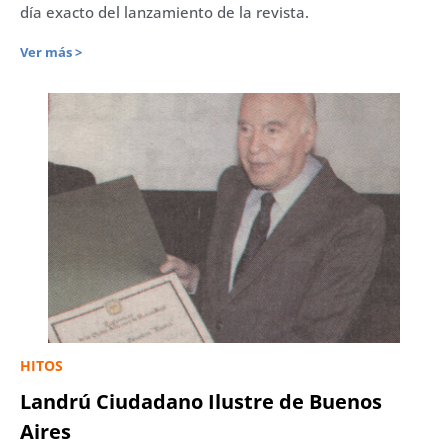
día exacto del lanzamiento de la revista.
Ver más >
HITOS
Landrú Ciudadano Ilustre de Buenos
Aires