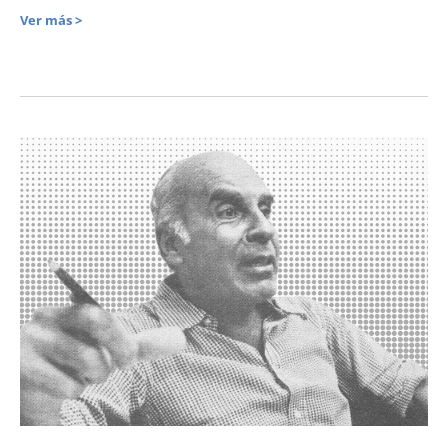
Ver más >