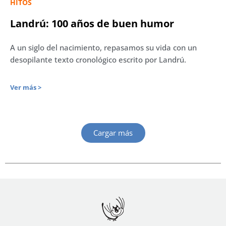
HITOS
Landrú: 100 años de buen humor
A un siglo del nacimiento, repasamos su vida con un
desopilante texto cronológico escrito por Landrú.
Ver más >
Cargar más