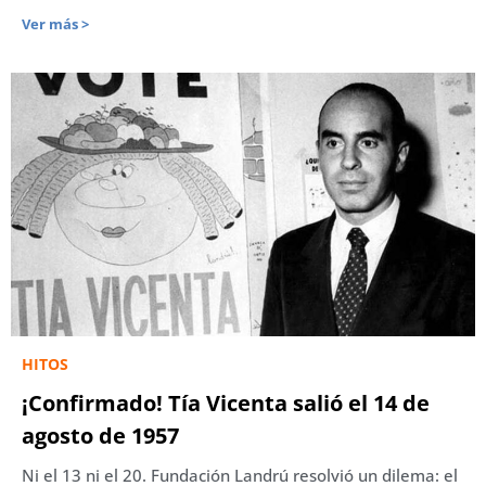
Ver más >
HITOS
¡Confirmado! Tía Vicenta salió el 14 de
agosto de 1957
Ni el 13 ni el 20. Fundación Landrú resolvió un dilema: el