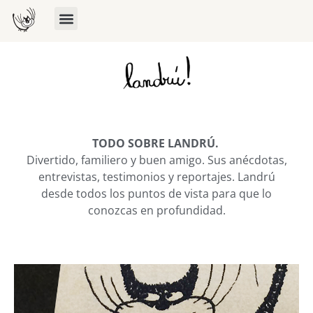
TODO SOBRE LANDRÚ.
Divertido, familiero y buen amigo.
Sus anécdotas,
entrevistas, testimonios y reportajes. Landrú
desde todos los puntos de vista para que lo
conozcas en profundidad.