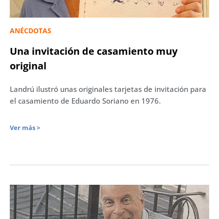
ANÉCDOTAS
Una invitación de casamiento muy
original
Landrú ilustró unas originales tarjetas de invitación para
el casamiento de Eduardo Soriano en 1976.
Ver más >