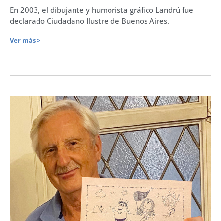
En 2003, el dibujante y humorista gráfico Landrú fue
declarado Ciudadano Ilustre de Buenos Aires.
Ver más >