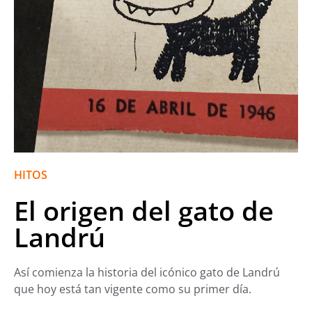
HITOS
El origen del gato de
Landrú
Así comienza la historia del icónico gato de Landrú
que hoy está tan vigente como su primer día.