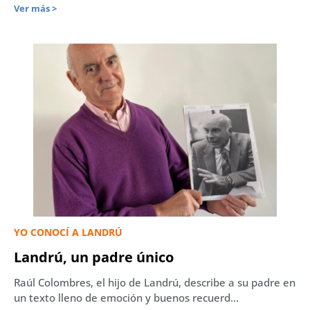
Ver más >
YO CONOCÍ A LANDRÚ
Landrú, un padre único
Raúl Colombres, el hijo de Landrú, describe a su padre en
un texto lleno de emoción y buenos recuerd...