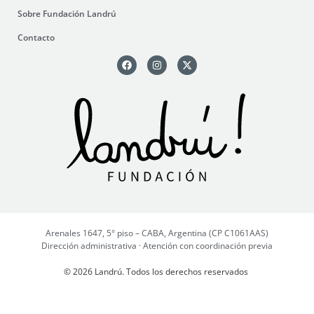
Sobre Fundación Landrú
Contacto
Arenales 1647, 5° piso – CABA, Argentina (CP C1061AAS)
Dirección administrativa · Atención con coordinación previa
© 2026 Landrú. Todos los derechos reservados