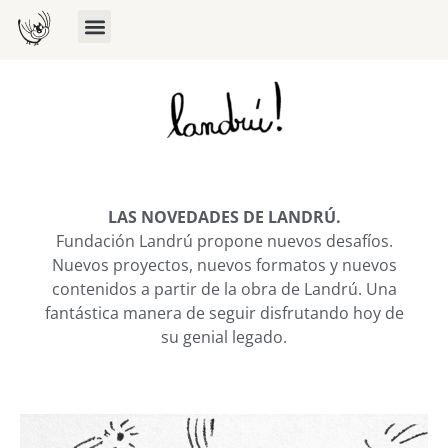
LAS NOVEDADES DE LANDRÚ.
Fundación Landrú propone nuevos desafíos.
Nuevos proyectos, nuevos formatos y nuevos
contenidos a partir de la obra de Landrú. Una
fantástica manera de seguir disfrutando hoy de
su genial legado.