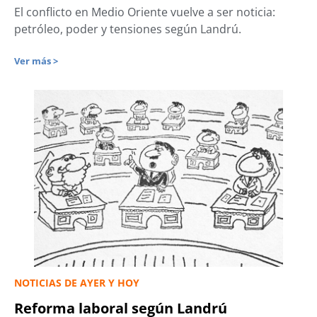
El conflicto en Medio Oriente vuelve a ser noticia:
petróleo, poder y tensiones según Landrú.
Ver más >
NOTICIAS DE AYER Y HOY
Reforma laboral según Landrú