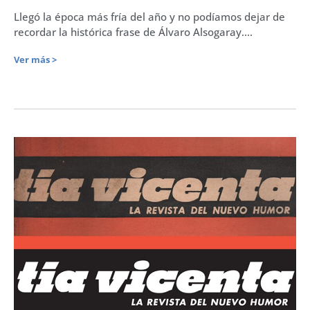
Llegó la época más fría del año y no podíamos dejar de
recordar la histórica frase de Álvaro Alsogaray....
Ver más >