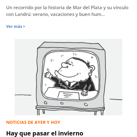
Un recorrido por la historia de Mar del Plata y su vínculo
con Landrú: verano, vacaciones y buen hum...
Ver más >
NOTICIAS DE AYER Y HOY
Hay que pasar el invierno