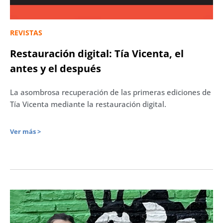
REVISTAS
Restauración digital: Tía Vicenta, el
antes y el después
La asombrosa recuperación de las primeras ediciones de
Tía Vicenta mediante la restauración digital.
Ver más >