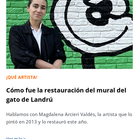
¡QUÉ ARTISTA!
Cómo fue la restauración del mural del
gato de Landrú
Hablamos con Magdalena Arcieri Valdés, la artista que lo
pintó en 2013 y lo restauró este año.
Ver más >