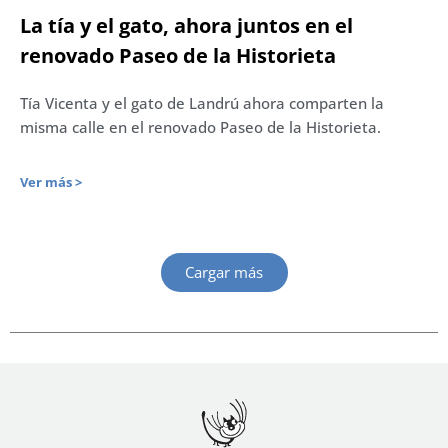
La tía y el gato, ahora juntos en el
renovado Paseo de la Historieta
Tía Vicenta y el gato de Landrú ahora comparten la
misma calle en el renovado Paseo de la Historieta.
Ver más >
Cargar más