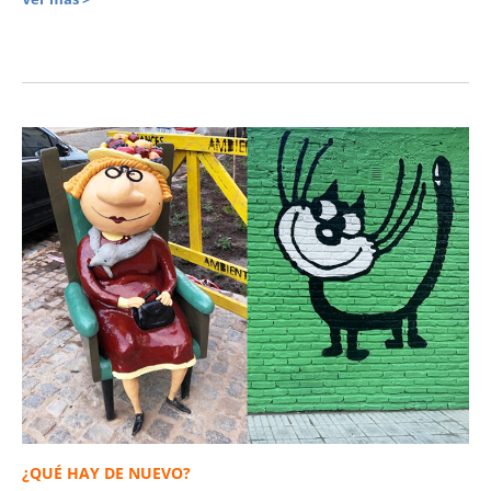
¿QUÉ HAY DE NUEVO?