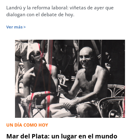
Landrú y la reforma laboral: viñetas de ayer que
dialogan con el debate de hoy.
Ver más >
UN DÍA COMO HOY
Mar del Plata: un lugar en el mundo