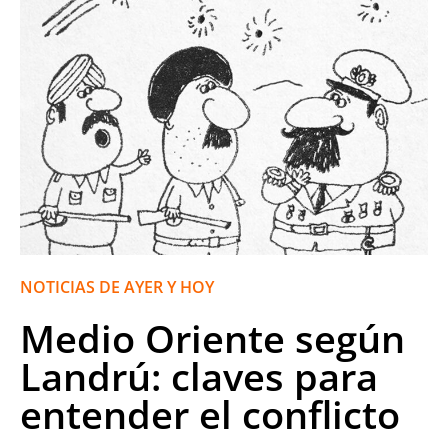
NOTICIAS DE AYER Y HOY
Medio Oriente según
Landrú: claves para
entender el conflicto