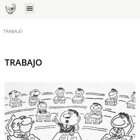
TRABAJO
TRABAJO