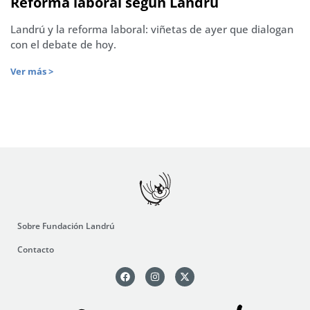
Reforma laboral según Landrú
Landrú y la reforma laboral: viñetas de ayer que dialogan
con el debate de hoy.
Ver más >
Sobre Fundación Landrú
Contacto