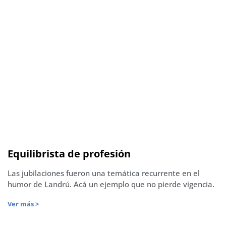
Equilibrista de profesión
Las jubilaciones fueron una temática recurrente en el
humor de Landrú. Acá un ejemplo que no pierde vigencia.
Ver más >