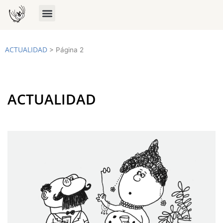
ACTUALIDAD
>
Página 2
ACTUALIDAD