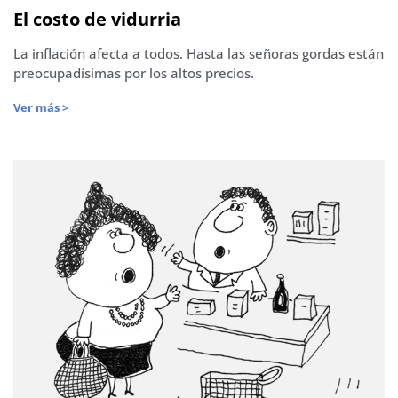
El costo de vidurria
La inflación afecta a todos. Hasta las señoras gordas están
preocupadísimas por los altos precios.
Ver más >