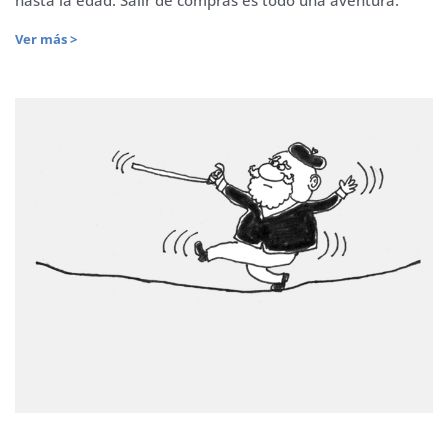
Ver más >