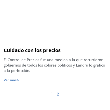
Cuidado con los precios
El Control de Precios fue una medida a la que recurrieron
gobiernos de todos los colores políticos y Landrú lo graficó
a la perfección.
Ver más >
1
2