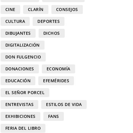
CINE
CLARÍN
CONSEJOS
CULTURA
DEPORTES
DIBUJANTES
DICHOS
DIGITALIZACIÓN
DON FULGENCIO
DONACIONES
ECONOMÍA
EDUCACIÓN
EFEMÉRIDES
EL SEÑOR PORCEL
ENTREVISTAS
ESTILOS DE VIDA
EXHIBICIONES
FANS
FERIA DEL LIBRO