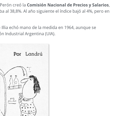
Perón creó la
Comisión Nacional de Precios y Salarios
,
ba al 38,8%. Al año siguiente el índice bajó al 4%, pero en
Illia echó mano de la medida en 1964, aunque se
n Industrial Argentina (UIA).