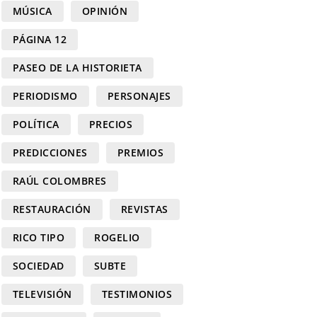
MÚSICA
OPINIÓN
PÁGINA 12
PASEO DE LA HISTORIETA
PERIODISMO
PERSONAJES
POLÍTICA
PRECIOS
PREDICCIONES
PREMIOS
RAÚL COLOMBRES
RESTAURACIÓN
REVISTAS
RICO TIPO
ROGELIO
SOCIEDAD
SUBTE
TELEVISIÓN
TESTIMONIOS