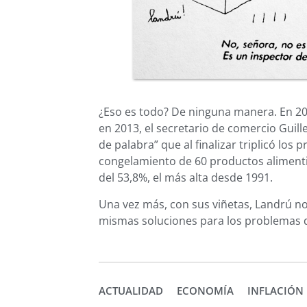
¿Eso es todo? De ninguna manera. En 20
en 2013, el secretario de comercio Gui
de palabra” que al finalizar triplicó los 
congelamiento de 60 productos alimenti
del 53,8%, el más alta desde 1991.
Una vez más, con sus viñetas, Landrú no
mismas soluciones para los problemas 
ACTUALIDAD
ECONOMÍA
INFLACIÓN