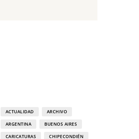
ACTUALIDAD
ARCHIVO
ARGENTINA
BUENOS AIRES
CARICATURAS
CHIPECONDIÉN