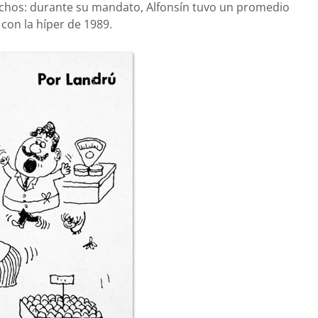
chos: durante su mandato, Alfonsín tuvo un promedio
con la híper de 1989.