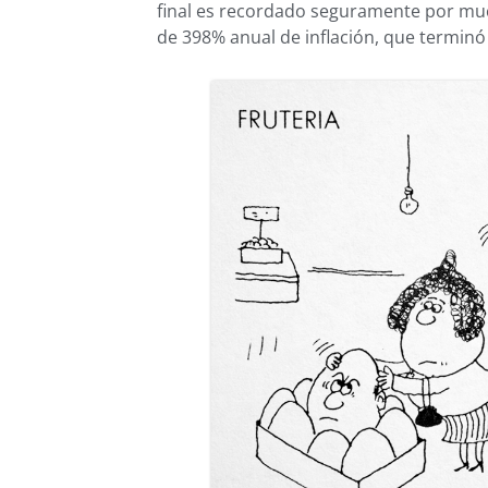
final es recordado seguramente por mu
de 398% anual de inflación, que terminó 