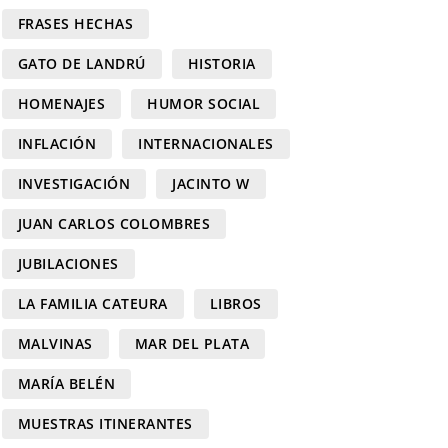
FRASES HECHAS
GATO DE LANDRÚ
HISTORIA
HOMENAJES
HUMOR SOCIAL
INFLACIÓN
INTERNACIONALES
INVESTIGACIÓN
JACINTO W
JUAN CARLOS COLOMBRES
JUBILACIONES
LA FAMILIA CATEURA
LIBROS
MALVINAS
MAR DEL PLATA
MARÍA BELÉN
MUESTRAS ITINERANTES