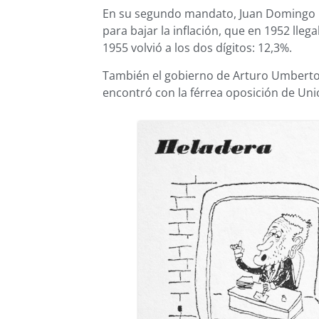
En su segundo mandato, Juan Domingo 
para bajar la inflación, que en 1952 llega
1955 volvió a los dos dígitos: 12,3%.
También el gobierno de Arturo Umberto 
encontró con la férrea oposición de Unió