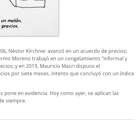
06,
Néstor Kirchner avanzó en un acuerdo de precios;
llermo Moreno trabajó en un congelamiento “informal y
precios; y en 2019, Mauricio Macri dispuso el
cios por siete meses, intento que concluyó con un índice
s pone en evidencia. Hoy como ayer, se aplican las
de siempre.