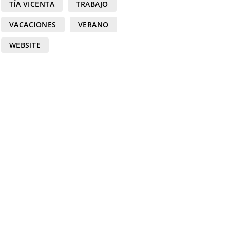
TÍA VICENTA
TRABAJO
VACACIONES
VERANO
WEBSITE