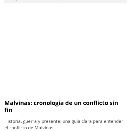
Malvinas: cronología de un conflicto sin
fin
Historia, guerra y presente: una guía clara para entender
el conflicto de Malvinas.