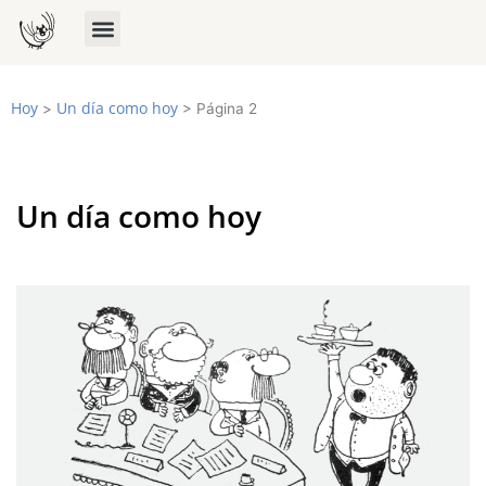
Hoy
Un día como hoy
>
>
Página 2
Un día como hoy