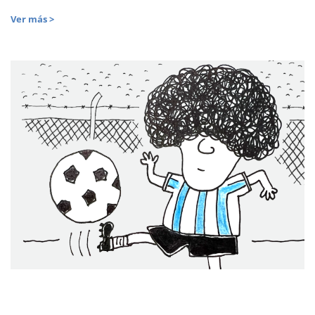
Ver más >