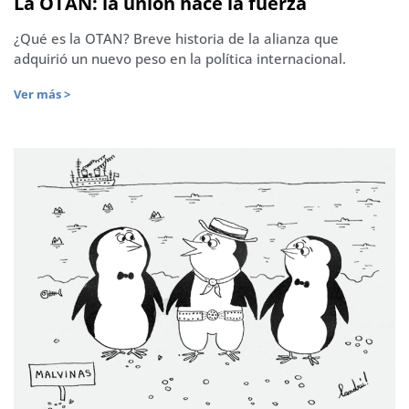
La OTAN: la unión hace la fuerza
¿Qué es la OTAN? Breve historia de la alianza que
adquirió un nuevo peso en la política internacional.
Ver más >