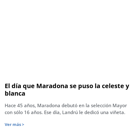
El día que Maradona se puso la celeste y
blanca
Hace 45 años, Maradona debutó en la selección Mayor
con sólo 16 años. Ese día, Landrú le dedicó una viñeta.
Ver más >