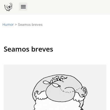
Humor
>
Seamos breves
Seamos breves