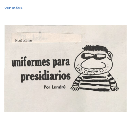
Ver más >