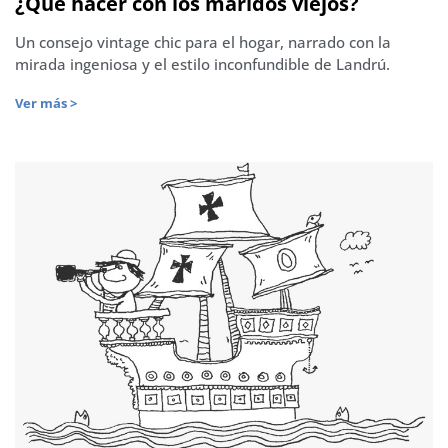
¿Qué hacer con los maridos viejos?
Un consejo vintage chic para el hogar, narrado con la
mirada ingeniosa y el estilo inconfundible de Landrú.
Ver más >