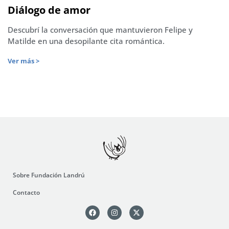
Diálogo de amor
Descubrí la conversación que mantuvieron Felipe y
Matilde en una desopilante cita romántica.
Ver más >
Sobre Fundación Landrú
Contacto