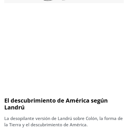
El descubrimiento de América según
Landrú
La desopilante versión de Landrú sobre Colón, la forma de
la Tierra y el descubrimiento de América.