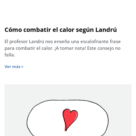
Cómo combatir el calor según Landrú
El profesor Landrú nos enseña una escalofriante frase
para combatir el calor. ¡A tomar nota! Este consejo no
falla.
Ver más >