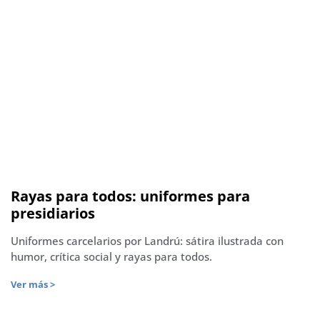
Rayas para todos: uniformes para
presidiarios
Uniformes carcelarios por Landrú: sátira ilustrada con
humor, crítica social y rayas para todos.
Ver más >