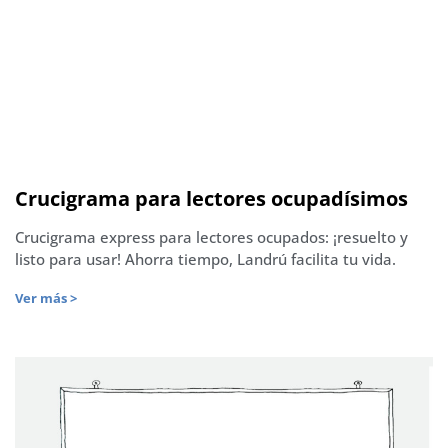
Crucigrama para lectores ocupadísimos
Crucigrama express para lectores ocupados: ¡resuelto y
listo para usar! Ahorra tiempo, Landrú facilita tu vida.
Ver más >