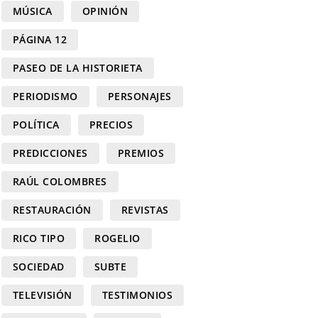
MÚSICA
OPINIÓN
PÁGINA 12
PASEO DE LA HISTORIETA
PERIODISMO
PERSONAJES
POLÍTICA
PRECIOS
PREDICCIONES
PREMIOS
RAÚL COLOMBRES
RESTAURACIÓN
REVISTAS
RICO TIPO
ROGELIO
SOCIEDAD
SUBTE
TELEVISIÓN
TESTIMONIOS