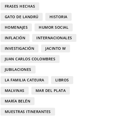
FRASES HECHAS
GATO DE LANDRÚ
HISTORIA
HOMENAJES
HUMOR SOCIAL
INFLACIÓN
INTERNACIONALES
INVESTIGACIÓN
JACINTO W
JUAN CARLOS COLOMBRES
JUBILACIONES
LA FAMILIA CATEURA
LIBROS
MALVINAS
MAR DEL PLATA
MARÍA BELÉN
MUESTRAS ITINERANTES