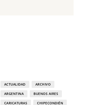
ACTUALIDAD
ARCHIVO
ARGENTINA
BUENOS AIRES
CARICATURAS
CHIPECONDIÉN