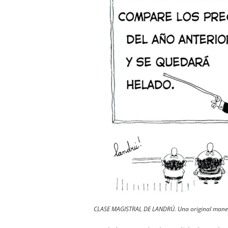
CLASE MAGISTRAL DE LANDRÚ. Una original manera