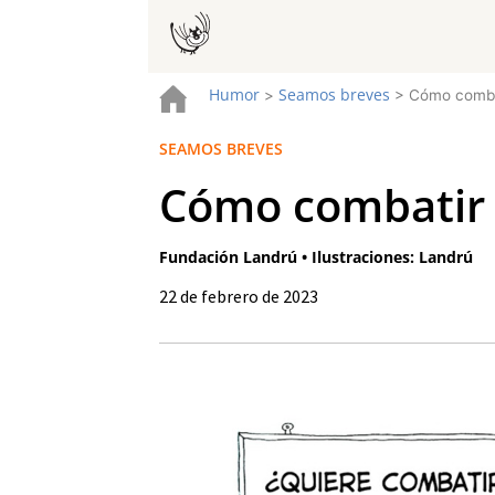
Humor
Seamos breves
>
>
Cómo combat
SEAMOS BREVES
Cómo combatir 
Fundación Landrú • Ilustraciones: Landrú
22 de febrero de 2023