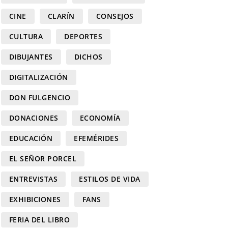
CINE
CLARÍN
CONSEJOS
CULTURA
DEPORTES
DIBUJANTES
DICHOS
DIGITALIZACIÓN
DON FULGENCIO
DONACIONES
ECONOMÍA
EDUCACIÓN
EFEMÉRIDES
EL SEÑOR PORCEL
ENTREVISTAS
ESTILOS DE VIDA
EXHIBICIONES
FANS
FERIA DEL LIBRO