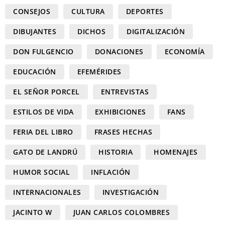
CONSEJOS
CULTURA
DEPORTES
DIBUJANTES
DICHOS
DIGITALIZACIÓN
DON FULGENCIO
DONACIONES
ECONOMÍA
EDUCACIÓN
EFEMÉRIDES
EL SEÑOR PORCEL
ENTREVISTAS
ESTILOS DE VIDA
EXHIBICIONES
FANS
FERIA DEL LIBRO
FRASES HECHAS
GATO DE LANDRÚ
HISTORIA
HOMENAJES
HUMOR SOCIAL
INFLACIÓN
INTERNACIONALES
INVESTIGACIÓN
JACINTO W
JUAN CARLOS COLOMBRES