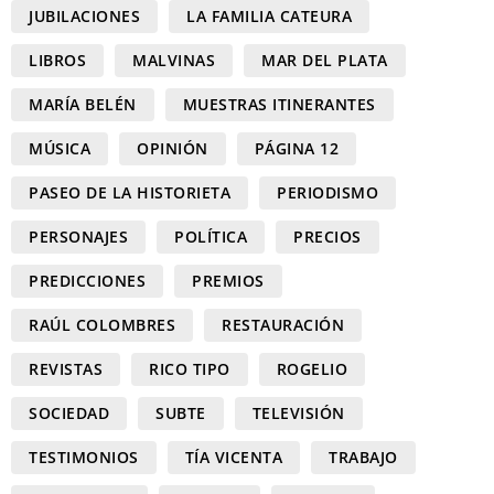
JUBILACIONES
LA FAMILIA CATEURA
LIBROS
MALVINAS
MAR DEL PLATA
MARÍA BELÉN
MUESTRAS ITINERANTES
MÚSICA
OPINIÓN
PÁGINA 12
PASEO DE LA HISTORIETA
PERIODISMO
PERSONAJES
POLÍTICA
PRECIOS
PREDICCIONES
PREMIOS
RAÚL COLOMBRES
RESTAURACIÓN
REVISTAS
RICO TIPO
ROGELIO
SOCIEDAD
SUBTE
TELEVISIÓN
TESTIMONIOS
TÍA VICENTA
TRABAJO