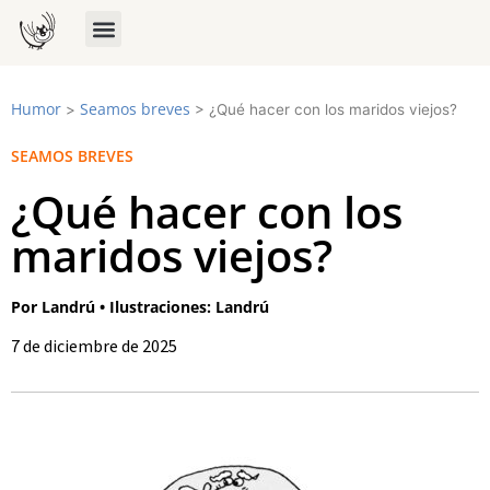
Humor
Seamos breves
>
>
¿Qué hacer con los maridos viejos?
SEAMOS BREVES
¿Qué hacer con los
maridos viejos?
Por Landrú • Ilustraciones: Landrú
7 de diciembre de 2025