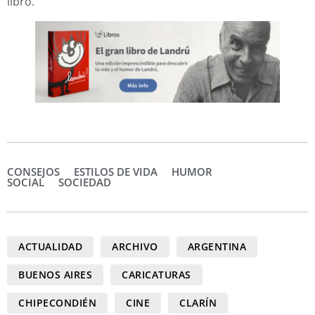
libro.
CONSEJOS
ESTILOS DE VIDA
HUMOR
SOCIAL
SOCIEDAD
ACTUALIDAD
ARCHIVO
ARGENTINA
BUENOS AIRES
CARICATURAS
CHIPECONDIÉN
CINE
CLARÍN