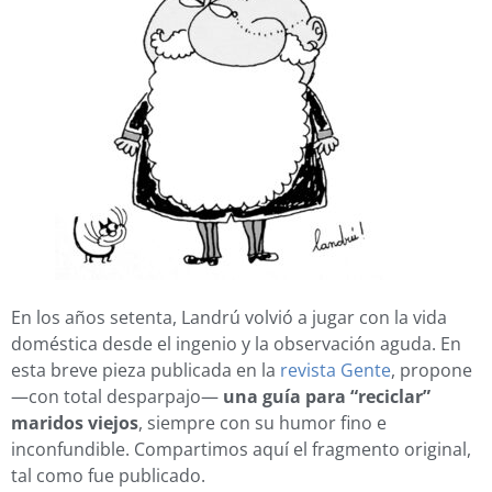
En los años setenta, Landrú volvió a jugar con la vida
doméstica desde el ingenio y la observación aguda. En
esta breve pieza publicada en la
revista Gente
, propone
—con total desparpajo—
una guía para “reciclar”
maridos viejos
, siempre con su humor fino e
inconfundible. Compartimos aquí el fragmento original,
tal como fue publicado.