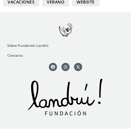
VACACIONES
VERANO
WEBSITE
Sobre Fundación Landrú
Contacto