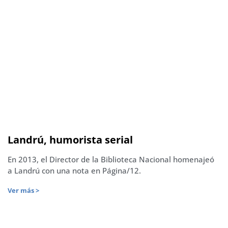
Landrú, humorista serial
En 2013, el Director de la Biblioteca Nacional homenajeó
a Landrú con una nota en Página/12.
Ver más >