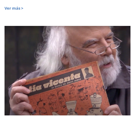
Ver más >