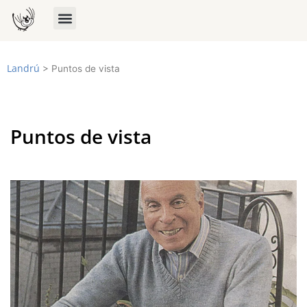
Landrú
>
Puntos de vista
Puntos de vista