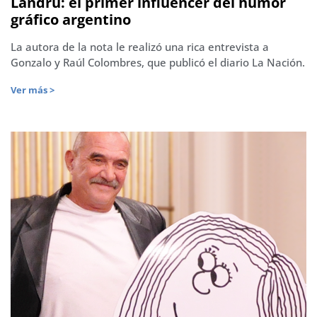
Landrú: el primer influencer del humor
gráfico argentino
La autora de la nota le realizó una rica entrevista a
Gonzalo y Raúl Colombres, que publicó el diario La Nación.
Ver más >