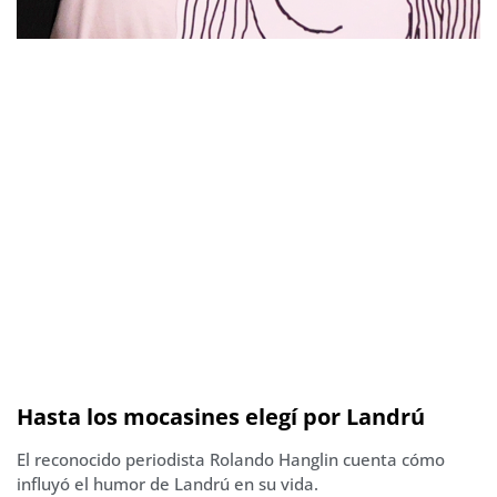
Hasta los mocasines elegí por Landrú
El reconocido periodista Rolando Hanglin cuenta cómo
influyó el humor de Landrú en su vida.