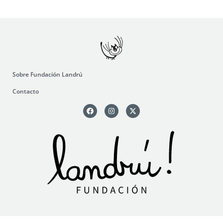
Sobre Fundación Landrú
Contacto