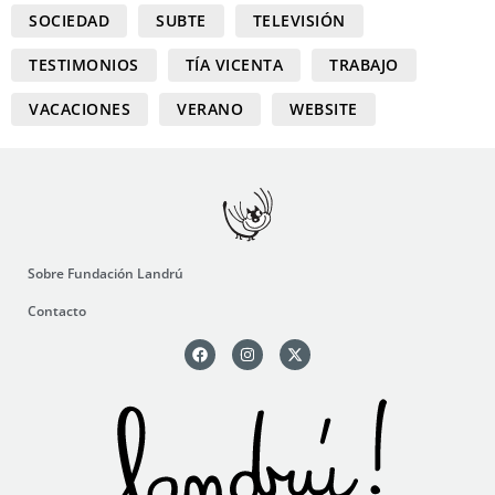
SOCIEDAD
SUBTE
TELEVISIÓN
TESTIMONIOS
TÍA VICENTA
TRABAJO
VACACIONES
VERANO
WEBSITE
Sobre Fundación Landrú
Contacto