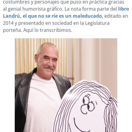
costumbres y personajes que puso en práctica gracias
al genial humorista gráfico. La nota forma parte del
libro
Landrú, el que no se ríe es un maleducado
, editado en
2014 y presentado en sociedad en la Legislatura
porteña. Aquí lo transcribimos.