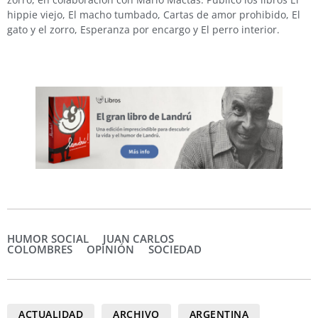
hippie viejo, El macho tumbado, Cartas de amor prohibido, El
gato y el zorro, Esperanza por encargo y El perro interior.
HUMOR SOCIAL
JUAN CARLOS
COLOMBRES
OPINIÓN
SOCIEDAD
ACTUALIDAD
ARCHIVO
ARGENTINA