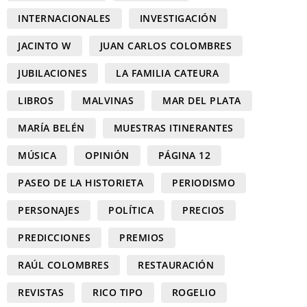
INTERNACIONALES
INVESTIGACIÓN
JACINTO W
JUAN CARLOS COLOMBRES
JUBILACIONES
LA FAMILIA CATEURA
LIBROS
MALVINAS
MAR DEL PLATA
MARÍA BELÉN
MUESTRAS ITINERANTES
MÚSICA
OPINIÓN
PÁGINA 12
PASEO DE LA HISTORIETA
PERIODISMO
PERSONAJES
POLÍTICA
PRECIOS
PREDICCIONES
PREMIOS
RAÚL COLOMBRES
RESTAURACIÓN
REVISTAS
RICO TIPO
ROGELIO