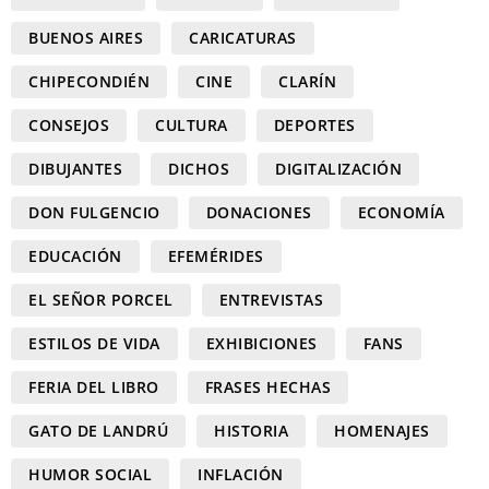
BUENOS AIRES
CARICATURAS
CHIPECONDIÉN
CINE
CLARÍN
CONSEJOS
CULTURA
DEPORTES
DIBUJANTES
DICHOS
DIGITALIZACIÓN
DON FULGENCIO
DONACIONES
ECONOMÍA
EDUCACIÓN
EFEMÉRIDES
EL SEÑOR PORCEL
ENTREVISTAS
ESTILOS DE VIDA
EXHIBICIONES
FANS
FERIA DEL LIBRO
FRASES HECHAS
GATO DE LANDRÚ
HISTORIA
HOMENAJES
HUMOR SOCIAL
INFLACIÓN