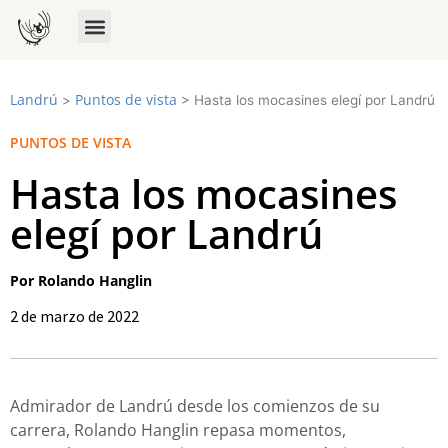
Landrú
Puntos de vista
>
>
Hasta los mocasines elegí por Landrú
PUNTOS DE VISTA
Hasta los mocasines
elegí por Landrú
Por Rolando Hanglin
2 de marzo de 2022
Admirador de Landrú desde los comienzos de su
carrera, Rolando Hanglin repasa momentos,