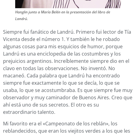
Hanglin junto a María Belén en la presentación del libro de
Landrú.
Siempre fui fanático de Landrú. Primero fui lector de Tía
Vicenta desde el número 1. Y también le he robado
algunas cosas para mis esquicios de humor, porque
Landrú es una enciclopedia de las costumbres y los
prejuicios argentinos. Increíblemente siempre dio en el
clavo en todas las observaciones. No inventó. No
macaneó. Cada palabra que Landrú ha encontrado
siempre fue exactamente lo que se decía, lo que se
usaba, lo que se acostumbraba. Es que siempre fue muy
observador y muy caminador de Buenos Aires. Creo que
ahí está uno de sus secretos. El otro es su
extraordinario talento.
Mi favorito era el «Campeonato de los reblán», los
reblandecidos, que eran los viejitos verdes a los que les