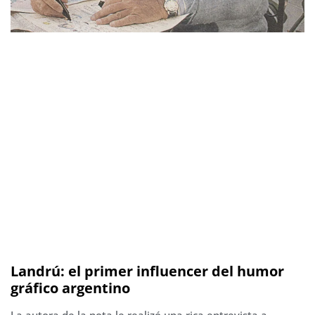
Landrú: el primer influencer del humor
gráfico argentino