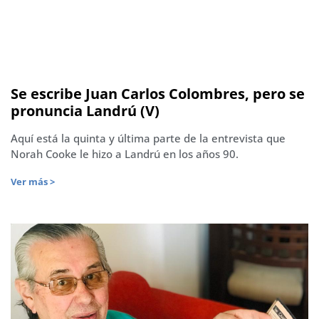
Se escribe Juan Carlos Colombres, pero se
pronuncia Landrú (V)
Aquí está la quinta y última parte de la entrevista que
Norah Cooke le hizo a Landrú en los años 90.
Ver más >