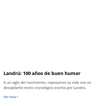
Landrú: 100 años de buen humor
A un siglo del nacimiento, repasamos su vida con un
desopilante texto cronológico escrito por Landrú.
Ver más >