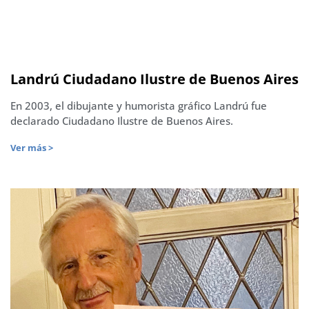
Landrú Ciudadano Ilustre de Buenos Aires
En 2003, el dibujante y humorista gráfico Landrú fue
declarado Ciudadano Ilustre de Buenos Aires.
Ver más >