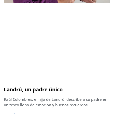
Landrú, un padre único
Raúl Colombres, el hijo de Landrú, describe a su padre en
un texto lleno de emoción y buenos recuerdos.