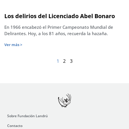
Los delirios del Licenciado Abel Bonaro
En 1966 encabezó el Primer Campeonato Mundial de
Delirantes. Hoy, a los 81 años, recuerda la hazaña.
Ver más >
2
3
1
Sobre Fundación Landrú
Contacto