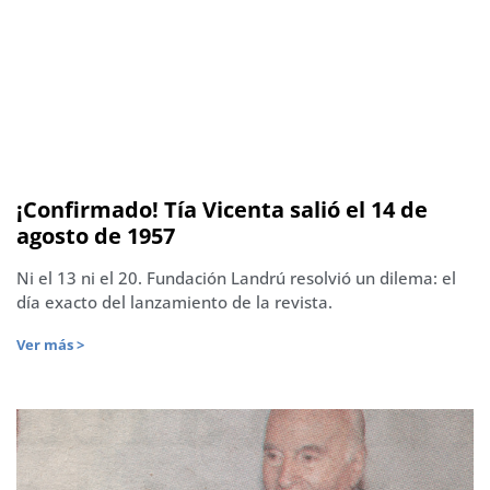
¡Confirmado! Tía Vicenta salió el 14 de
agosto de 1957
Ni el 13 ni el 20. Fundación Landrú resolvió un dilema: el
día exacto del lanzamiento de la revista.
Ver más >