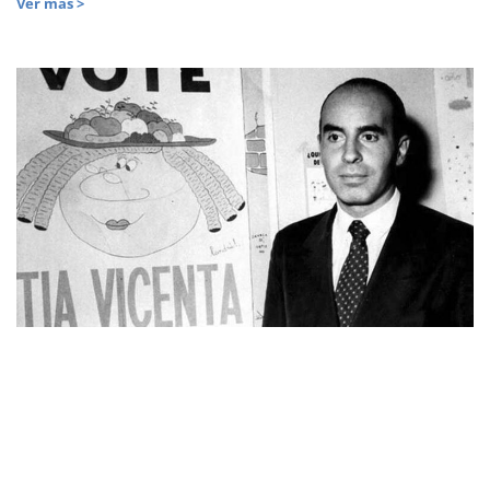
Ver más >