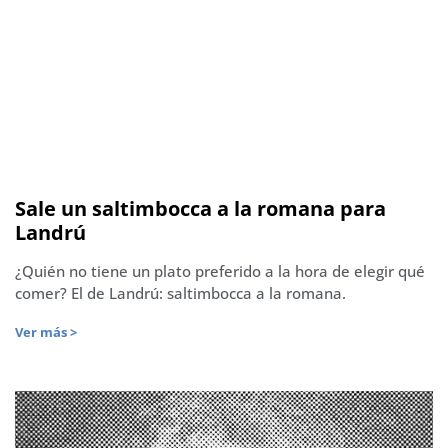
Sale un saltimbocca a la romana para
Landrú
¿Quién no tiene un plato preferido a la hora de elegir qué
comer? El de Landrú: saltimbocca a la romana.
Ver más >