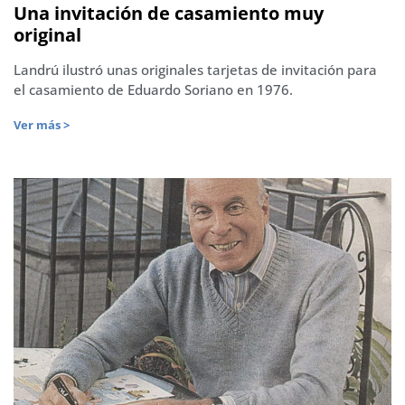
Una invitación de casamiento muy
original
Landrú ilustró unas originales tarjetas de invitación para
el casamiento de Eduardo Soriano en 1976.
Ver más >