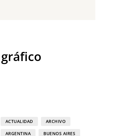
 gráfico
ACTUALIDAD
ARCHIVO
ARGENTINA
BUENOS AIRES