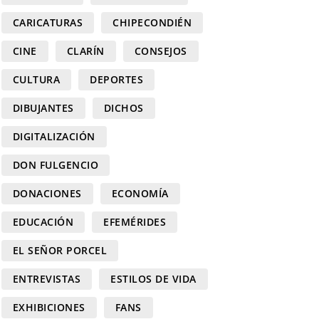
CARICATURAS
CHIPECONDIÉN
CINE
CLARÍN
CONSEJOS
CULTURA
DEPORTES
DIBUJANTES
DICHOS
DIGITALIZACIÓN
DON FULGENCIO
DONACIONES
ECONOMÍA
EDUCACIÓN
EFEMÉRIDES
EL SEÑOR PORCEL
ENTREVISTAS
ESTILOS DE VIDA
EXHIBICIONES
FANS