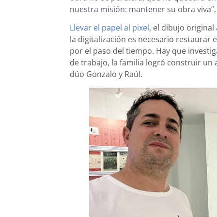
nuestra misión: mantener su obra viva”,
Llevar el papel al pixel
, el dibujo origina
la digitalización es necesario restaurar
por el paso del tiempo. Hay que investig
de trabajo, la familia logró construir u
dúo Gonzalo y Raúl.