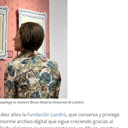
pliega la muestra Breve Historia Universal de Landrú.
 diez años la
Fundación Landrú
, que conserva y protege
enorme archivo digital que sigue creciendo gracias al