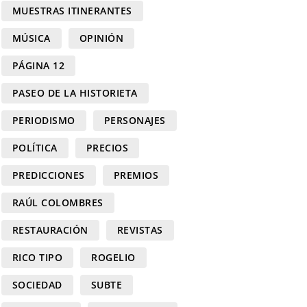
MUESTRAS ITINERANTES
MÚSICA
OPINIÓN
PÁGINA 12
PASEO DE LA HISTORIETA
PERIODISMO
PERSONAJES
POLÍTICA
PRECIOS
PREDICCIONES
PREMIOS
RAÚL COLOMBRES
RESTAURACIÓN
REVISTAS
RICO TIPO
ROGELIO
SOCIEDAD
SUBTE