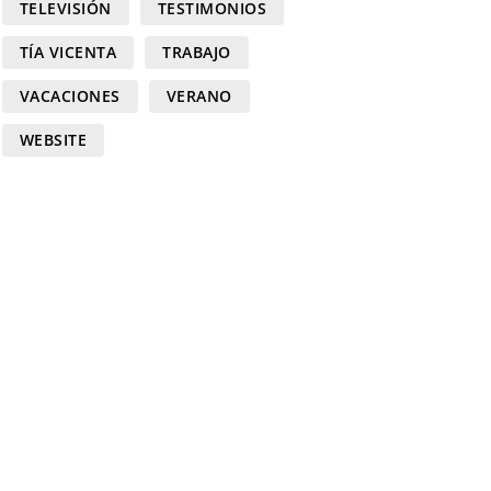
TELEVISIÓN
TESTIMONIOS
TÍA VICENTA
TRABAJO
VACACIONES
VERANO
WEBSITE