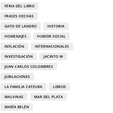
FERIA DEL LIBRO
FRASES HECHAS
GATO DE LANDRÚ
HISTORIA
HOMENAJES
HUMOR SOCIAL
INFLACIÓN
INTERNACIONALES
INVESTIGACIÓN
JACINTO W
JUAN CARLOS COLOMBRES
JUBILACIONES
LA FAMILIA CATEURA
LIBROS
MALVINAS
MAR DEL PLATA
MARÍA BELÉN