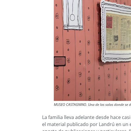
MUSEO CASTAGNINO. Una de las salas donde se des
La familia lleva adelante desde hace casi
el material publicado por Landrú en un 