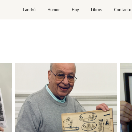
Landrú
Humor
Hoy
Libros
Contacto