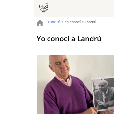
Landrú
>
Yo conocí a Landrú
Yo conocí a Landrú