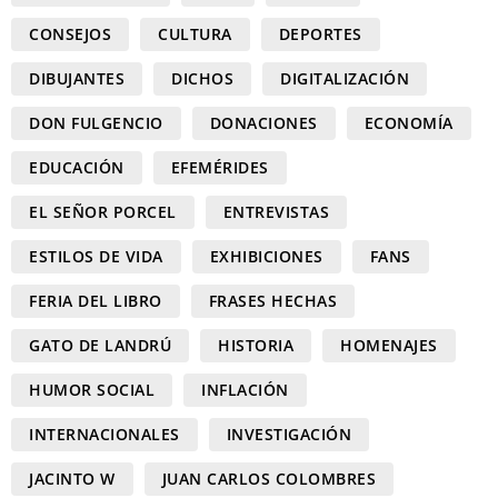
CONSEJOS
CULTURA
DEPORTES
DIBUJANTES
DICHOS
DIGITALIZACIÓN
DON FULGENCIO
DONACIONES
ECONOMÍA
EDUCACIÓN
EFEMÉRIDES
EL SEÑOR PORCEL
ENTREVISTAS
ESTILOS DE VIDA
EXHIBICIONES
FANS
FERIA DEL LIBRO
FRASES HECHAS
GATO DE LANDRÚ
HISTORIA
HOMENAJES
HUMOR SOCIAL
INFLACIÓN
INTERNACIONALES
INVESTIGACIÓN
JACINTO W
JUAN CARLOS COLOMBRES