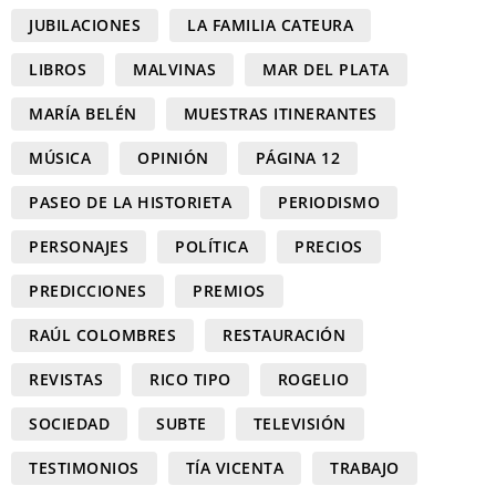
JUBILACIONES
LA FAMILIA CATEURA
LIBROS
MALVINAS
MAR DEL PLATA
MARÍA BELÉN
MUESTRAS ITINERANTES
MÚSICA
OPINIÓN
PÁGINA 12
PASEO DE LA HISTORIETA
PERIODISMO
PERSONAJES
POLÍTICA
PRECIOS
PREDICCIONES
PREMIOS
RAÚL COLOMBRES
RESTAURACIÓN
REVISTAS
RICO TIPO
ROGELIO
SOCIEDAD
SUBTE
TELEVISIÓN
TESTIMONIOS
TÍA VICENTA
TRABAJO