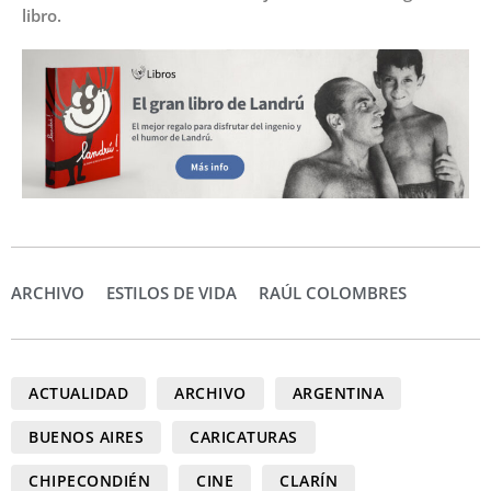
libro.
ARCHIVO
ESTILOS DE VIDA
RAÚL COLOMBRES
ACTUALIDAD
ARCHIVO
ARGENTINA
BUENOS AIRES
CARICATURAS
CHIPECONDIÉN
CINE
CLARÍN