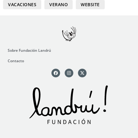
VACACIONES
VERANO
WEBSITE
Sobre Fundación Landrú
Contacto