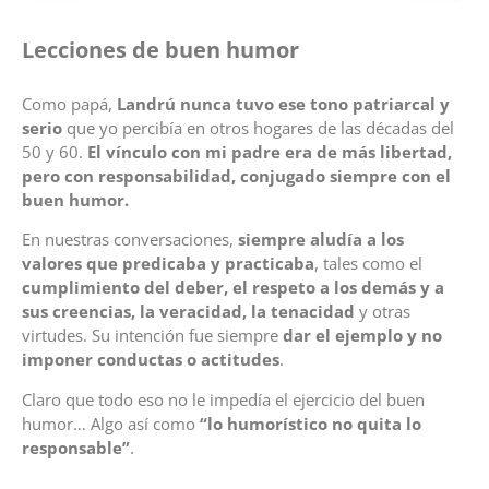
Lecciones de buen humor
Como papá,
Landrú nunca tuvo ese tono patriarcal y
serio
que yo percibía en otros hogares de las décadas del
50 y 60.
El vínculo con mi padre era de más libertad,
pero con responsabilidad, conjugado siempre con el
buen humor.
En nuestras conversaciones,
siempre aludía a los
valores que predicaba y practicaba
, tales como el
cumplimiento del deber, el respeto a los demás y a
sus creencias, la veracidad, la tenacidad
y otras
virtudes. Su intención fue siempre
dar el ejemplo y no
imponer conductas o actitudes
.
Claro que todo eso no le impedía el ejercicio del buen
humor… Algo así como
“lo humorístico no quita lo
responsable”
.