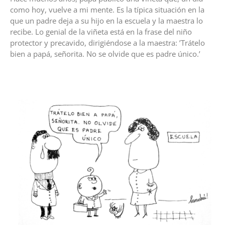
como hoy, vuelve a mi mente. Es la típica situación en la
que un padre deja a su hijo en la escuela y la maestra lo
recibe. Lo genial de la viñeta está en la frase del niño
protector y precavido, dirigiéndose a la maestra: ’Trátelo
bien a papá, señorita. No se olvide que es padre único.’