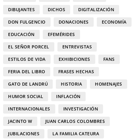
DIBUJANTES
DICHOS
DIGITALIZACIÓN
DON FULGENCIO
DONACIONES
ECONOMÍA
EDUCACIÓN
EFEMÉRIDES
EL SEÑOR PORCEL
ENTREVISTAS
ESTILOS DE VIDA
EXHIBICIONES
FANS
FERIA DEL LIBRO
FRASES HECHAS
GATO DE LANDRÚ
HISTORIA
HOMENAJES
HUMOR SOCIAL
INFLACIÓN
INTERNACIONALES
INVESTIGACIÓN
JACINTO W
JUAN CARLOS COLOMBRES
JUBILACIONES
LA FAMILIA CATEURA