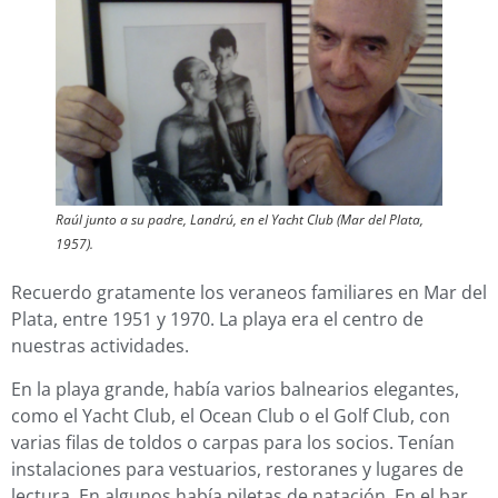
Raúl junto a su padre, Landrú, en el Yacht Club (Mar del Plata,
1957).
Recuerdo gratamente los veraneos familiares en Mar del
Plata, entre 1951 y 1970. La playa era el centro de
nuestras actividades.
En la playa grande, había varios balnearios elegantes,
como el Yacht Club, el Ocean Club o el Golf Club, con
varias filas de toldos o carpas para los socios. Tenían
instalaciones para vestuarios, restoranes y lugares de
lectura. En algunos había piletas de natación. En el bar