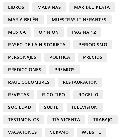
LIBROS
MALVINAS
MAR DEL PLATA
MARÍA BELÉN
MUESTRAS ITINERANTES
MÚSICA
OPINIÓN
PÁGINA 12
PASEO DE LA HISTORIETA
PERIODISMO
PERSONAJES
POLÍTICA
PRECIOS
PREDICCIONES
PREMIOS
RAÚL COLOMBRES
RESTAURACIÓN
REVISTAS
RICO TIPO
ROGELIO
SOCIEDAD
SUBTE
TELEVISIÓN
TESTIMONIOS
TÍA VICENTA
TRABAJO
VACACIONES
VERANO
WEBSITE