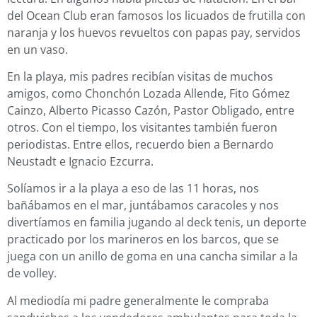
del Ocean Club eran famosos los licuados de frutilla con
naranja y los huevos revueltos con papas pay, servidos
en un vaso.
En la playa, mis padres recibían visitas de muchos
amigos, como Chonchón Lozada Allende, Fito Gómez
Cainzo, Alberto Picasso Cazón, Pastor Obligado, entre
otros. Con el tiempo, los visitantes también fueron
periodistas. Entre ellos, recuerdo bien a Bernardo
Neustadt e Ignacio Ezcurra.
Solíamos ir a la playa a eso de las 11 horas, nos
bañábamos en el mar, juntábamos caracoles y nos
divertíamos en familia jugando al deck tenis, un deporte
practicado por los marineros en los barcos, que se
juega con un anillo de goma en una cancha similar a la
de volley.
Al mediodía mi padre generalmente le compraba