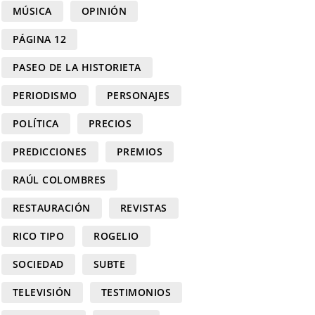
MÚSICA
OPINIÓN
PÁGINA 12
PASEO DE LA HISTORIETA
PERIODISMO
PERSONAJES
POLÍTICA
PRECIOS
PREDICCIONES
PREMIOS
RAÚL COLOMBRES
RESTAURACIÓN
REVISTAS
RICO TIPO
ROGELIO
SOCIEDAD
SUBTE
TELEVISIÓN
TESTIMONIOS