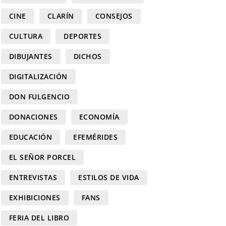
CINE
CLARÍN
CONSEJOS
CULTURA
DEPORTES
DIBUJANTES
DICHOS
DIGITALIZACIÓN
DON FULGENCIO
DONACIONES
ECONOMÍA
EDUCACIÓN
EFEMÉRIDES
EL SEÑOR PORCEL
ENTREVISTAS
ESTILOS DE VIDA
EXHIBICIONES
FANS
FERIA DEL LIBRO