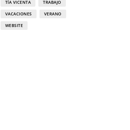
TÍA VICENTA
TRABAJO
VACACIONES
VERANO
WEBSITE