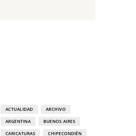
ACTUALIDAD
ARCHIVO
ARGENTINA
BUENOS AIRES
CARICATURAS
CHIPECONDIÉN