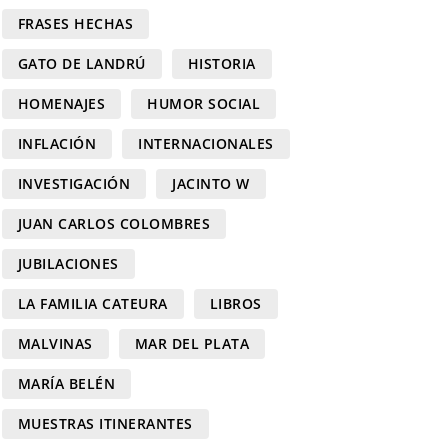
FRASES HECHAS
GATO DE LANDRÚ
HISTORIA
HOMENAJES
HUMOR SOCIAL
INFLACIÓN
INTERNACIONALES
INVESTIGACIÓN
JACINTO W
JUAN CARLOS COLOMBRES
JUBILACIONES
LA FAMILIA CATEURA
LIBROS
MALVINAS
MAR DEL PLATA
MARÍA BELÉN
MUESTRAS ITINERANTES