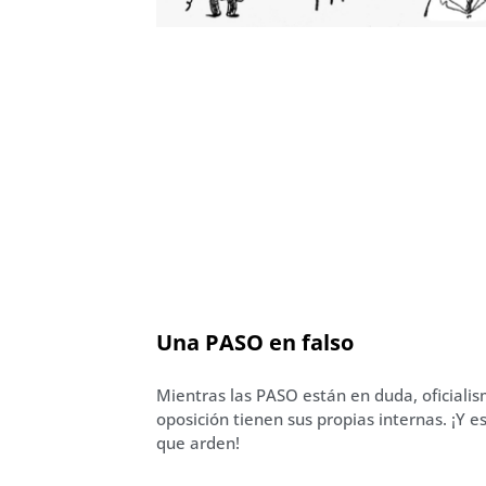
Una PASO en falso
Mientras las PASO están en duda, oficiali
oposición tienen sus propias internas. ¡Y e
que arden!