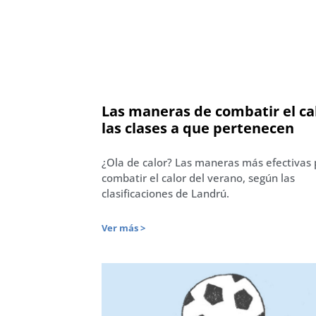
Las maneras de combatir el ca
las clases a que pertenecen
¿Ola de calor? Las maneras más efectivas
combatir el calor del verano, según las
clasificaciones de Landrú.
Ver más >