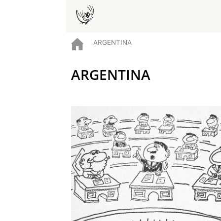
ARGENTINA
ARGENTINA