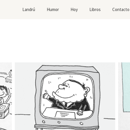
Landrú
Humor
Hoy
Libros
Contacto