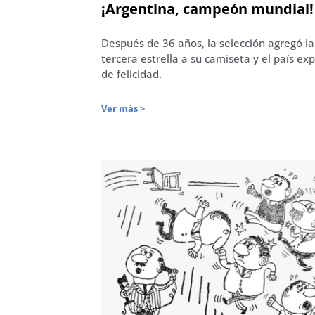
¡Argentina, campeón mundial!
Después de 36 años, la selección agregó la
tercera estrella a su camiseta y el país ex
de felicidad.
Ver más >