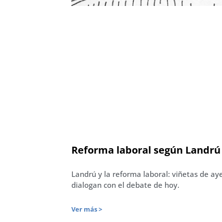
Reforma laboral según Landrú
Landrú y la reforma laboral: viñetas de ay
dialogan con el debate de hoy.
Ver más >