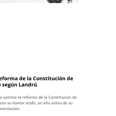
eforma de la Constitución de
4 según Landrú
ú satiriza la reforma de la Constitución de
con su humor ácido, un año antes de su
mentación.