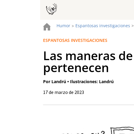
Humor
Espantosas investigaciones
>
ESPANTOSAS INVESTIGACIONES
Las maneras de 
pertenecen
Por Landrú • Ilustraciones: Landrú
17 de marzo de 2023