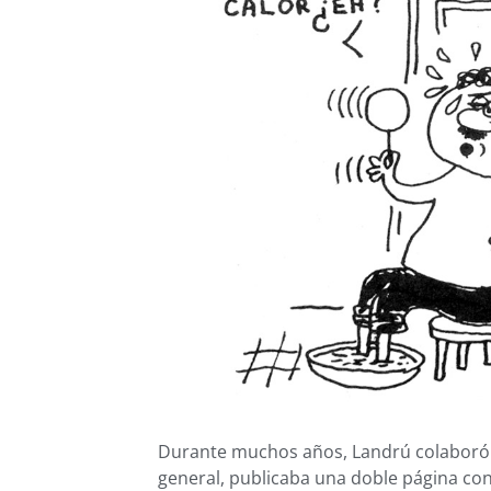
Durante muchos años, Landrú colaboró e
general, publicaba una doble página con 