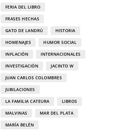
FERIA DEL LIBRO
FRASES HECHAS
GATO DE LANDRÚ
HISTORIA
HOMENAJES
HUMOR SOCIAL
INFLACIÓN
INTERNACIONALES
INVESTIGACIÓN
JACINTO W
JUAN CARLOS COLOMBRES
JUBILACIONES
LA FAMILIA CATEURA
LIBROS
MALVINAS
MAR DEL PLATA
MARÍA BELÉN