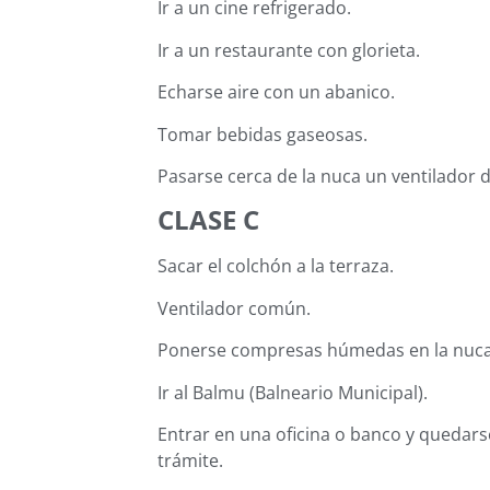
Ir a un cine refrigerado.
Ir a un restaurante con glorieta.
Echarse aire con un abanico.
Tomar bebidas gaseosas.
Pasarse cerca de la nuca un ventilador
CLASE C
Sacar el colchón a la terraza.
Ventilador común.
Ponerse compresas húmedas en la nuc
Ir al Balmu (Balneario Municipal).
Entrar en una oficina o banco y quedar
trámite.