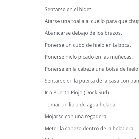
Sentarse en el bidet.
Atarse una toalla al cuello para que chu
Abanicarse debajo de los brazos.
Ponerse un cubo de hielo en la boca.
Ponerse hielo picado en las muñecas.
Ponerse en la cabeza una bolsa de hielo
Sentarse en la puerta de la casa con pant
Ir a Puerto Piojo (Dock Sud).
Tomar un litro de agua helada.
Mojarse con una regadera.
Meter la cabeza dentro de la heladera.