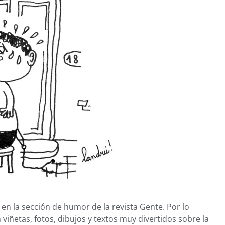
n la sección de humor de la revista Gente. Por lo
viñetas, fotos, dibujos y textos muy divertidos sobre la