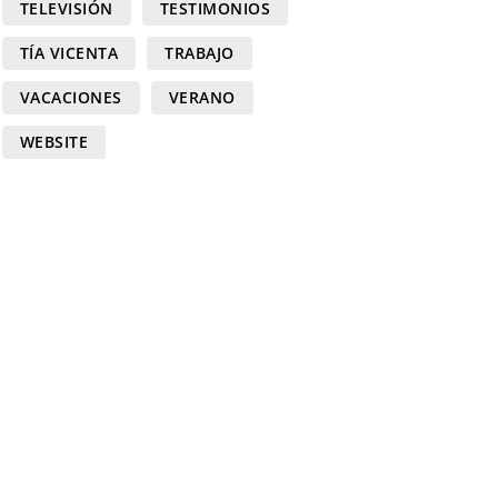
TELEVISIÓN
TESTIMONIOS
TÍA VICENTA
TRABAJO
VACACIONES
VERANO
WEBSITE