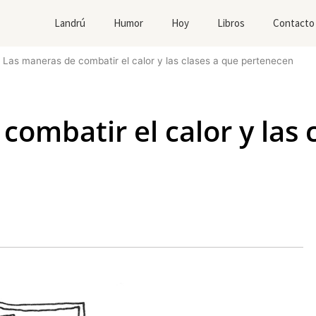
Landrú
Humor
Hoy
Libros
Contacto
>
Las maneras de combatir el calor y las clases a que pertenecen
combatir el calor y las 