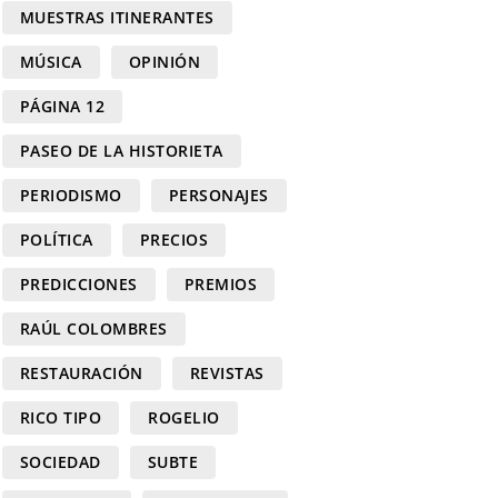
MUESTRAS ITINERANTES
MÚSICA
OPINIÓN
PÁGINA 12
PASEO DE LA HISTORIETA
PERIODISMO
PERSONAJES
POLÍTICA
PRECIOS
PREDICCIONES
PREMIOS
RAÚL COLOMBRES
RESTAURACIÓN
REVISTAS
RICO TIPO
ROGELIO
SOCIEDAD
SUBTE