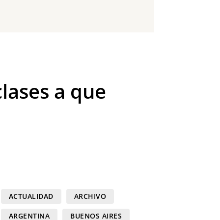
clases a que
ACTUALIDAD
ARCHIVO
ARGENTINA
BUENOS AIRES