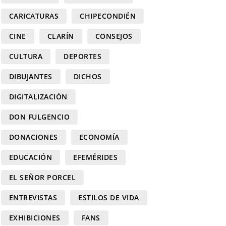
CARICATURAS
CHIPECONDIÉN
CINE
CLARÍN
CONSEJOS
CULTURA
DEPORTES
DIBUJANTES
DICHOS
DIGITALIZACIÓN
DON FULGENCIO
DONACIONES
ECONOMÍA
EDUCACIÓN
EFEMÉRIDES
EL SEÑOR PORCEL
ENTREVISTAS
ESTILOS DE VIDA
EXHIBICIONES
FANS