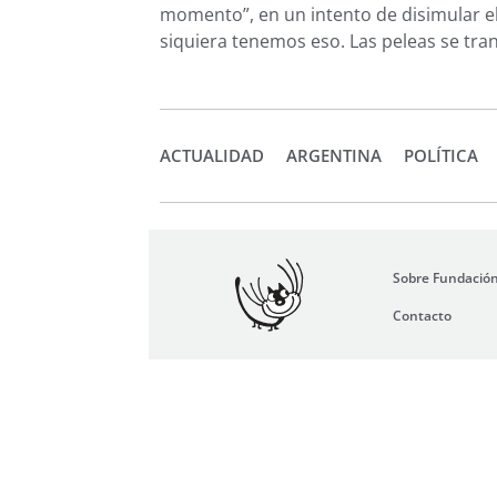
momento”, en un intento de disimular el
siquiera tenemos eso. Las peleas se tran
ACTUALIDAD
ARGENTINA
POLÍTICA
Sobre Fundació
Contacto