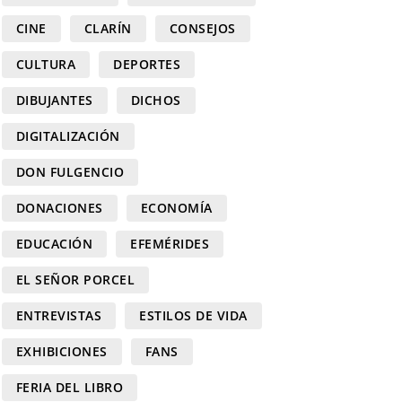
CINE
CLARÍN
CONSEJOS
CULTURA
DEPORTES
DIBUJANTES
DICHOS
DIGITALIZACIÓN
DON FULGENCIO
DONACIONES
ECONOMÍA
EDUCACIÓN
EFEMÉRIDES
EL SEÑOR PORCEL
ENTREVISTAS
ESTILOS DE VIDA
EXHIBICIONES
FANS
FERIA DEL LIBRO