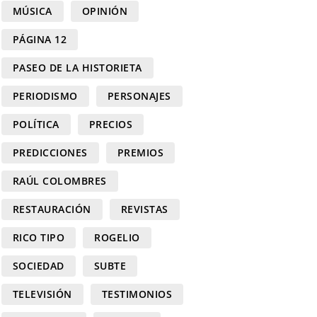
MÚSICA
OPINIÓN
PÁGINA 12
PASEO DE LA HISTORIETA
PERIODISMO
PERSONAJES
POLÍTICA
PRECIOS
PREDICCIONES
PREMIOS
RAÚL COLOMBRES
RESTAURACIÓN
REVISTAS
RICO TIPO
ROGELIO
SOCIEDAD
SUBTE
TELEVISIÓN
TESTIMONIOS