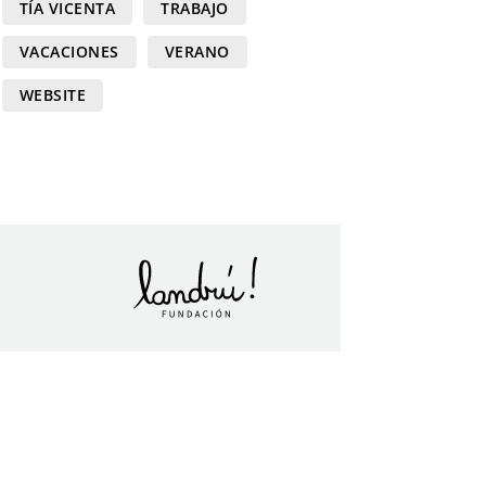
TÍA VICENTA
TRABAJO
VACACIONES
VERANO
WEBSITE