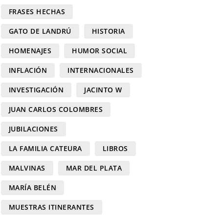
FRASES HECHAS
GATO DE LANDRÚ
HISTORIA
HOMENAJES
HUMOR SOCIAL
INFLACIÓN
INTERNACIONALES
INVESTIGACIÓN
JACINTO W
JUAN CARLOS COLOMBRES
JUBILACIONES
LA FAMILIA CATEURA
LIBROS
MALVINAS
MAR DEL PLATA
MARÍA BELÉN
MUESTRAS ITINERANTES