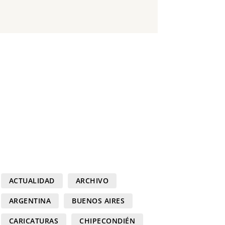
ACTUALIDAD
ARCHIVO
ARGENTINA
BUENOS AIRES
CARICATURAS
CHIPECONDIÉN