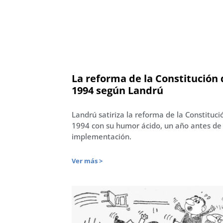
La reforma de la Constitución
1994 según Landrú
Landrú satiriza la reforma de la Constituci
1994 con su humor ácido, un año antes de
implementación.
Ver más >