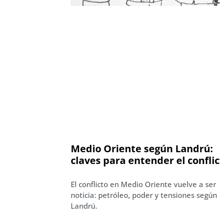
Medio Oriente según Landrú:
claves para entender el confli
El conflicto en Medio Oriente vuelve a ser
noticia: petróleo, poder y tensiones según
Landrú.