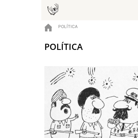
POLÍTICA
POLÍTICA