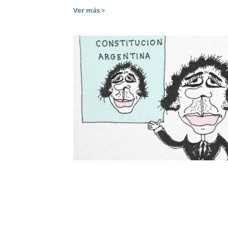
Ver más >