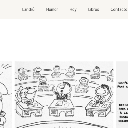
Landrú
Humor
Hoy
Libros
Contacto