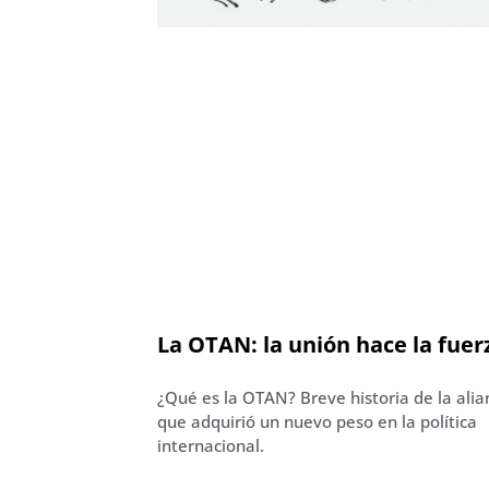
La OTAN: la unión hace la fuer
¿Qué es la OTAN? Breve historia de la alia
que adquirió un nuevo peso en la política
internacional.