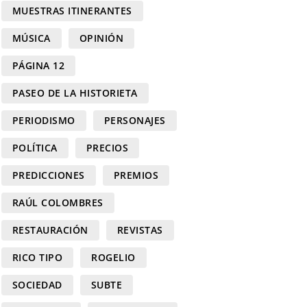
MUESTRAS ITINERANTES
MÚSICA
OPINIÓN
PÁGINA 12
PASEO DE LA HISTORIETA
PERIODISMO
PERSONAJES
POLÍTICA
PRECIOS
PREDICCIONES
PREMIOS
RAÚL COLOMBRES
RESTAURACIÓN
REVISTAS
RICO TIPO
ROGELIO
SOCIEDAD
SUBTE