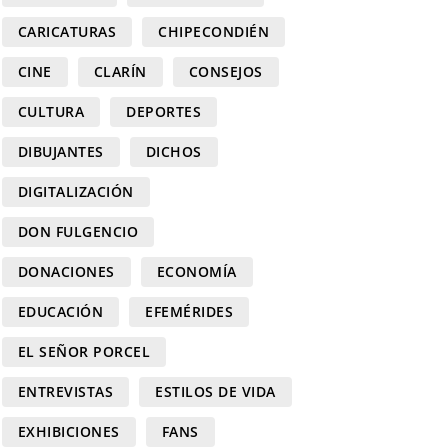
CARICATURAS
CHIPECONDIÉN
CINE
CLARÍN
CONSEJOS
CULTURA
DEPORTES
DIBUJANTES
DICHOS
DIGITALIZACIÓN
DON FULGENCIO
DONACIONES
ECONOMÍA
EDUCACIÓN
EFEMÉRIDES
EL SEÑOR PORCEL
ENTREVISTAS
ESTILOS DE VIDA
EXHIBICIONES
FANS