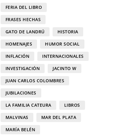
FERIA DEL LIBRO
FRASES HECHAS
GATO DE LANDRÚ
HISTORIA
HOMENAJES
HUMOR SOCIAL
INFLACIÓN
INTERNACIONALES
INVESTIGACIÓN
JACINTO W
JUAN CARLOS COLOMBRES
JUBILACIONES
LA FAMILIA CATEURA
LIBROS
MALVINAS
MAR DEL PLATA
MARÍA BELÉN