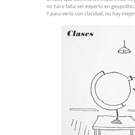
no hace falta ser experto en geopolíti
Y para verlo con claridad, no hay mejo