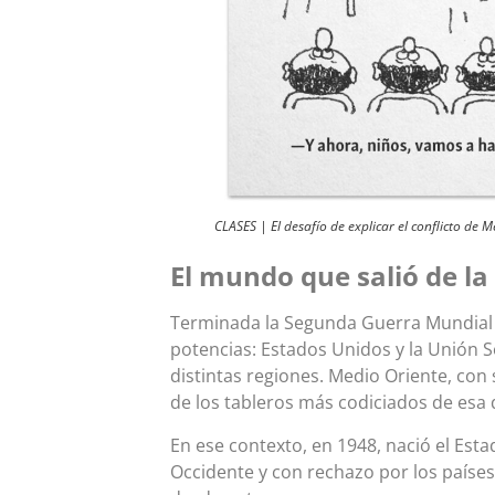
CLASES | El desafío de explicar el conflicto de 
El mundo que salió de la
Terminada la Segunda Guerra Mundial 
potencias: Estados Unidos y la Unión S
distintas regiones. Medio Oriente, con
de los tableros más codiciados de esa 
En ese contexto, en 1948, nació el Esta
Occidente y con rechazo por los países 