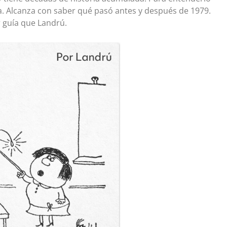
ca. Alcanza con saber qué pasó antes y después de 1979.
r guía que Landrú.