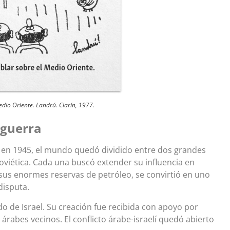
Medio Oriente. Landrú. Clarín, 1977.
 guerra
en 1945, el mundo quedó dividido entre dos grandes
oviética. Cada una buscó extender su influencia en
 sus enormes reservas de petróleo, se convirtió en uno
disputa.
do de Israel. Su creación fue recibida con apoyo por
árabes vecinos. El conflicto árabe-israelí quedó abierto