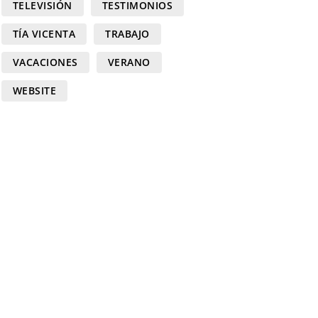
TELEVISIÓN
TESTIMONIOS
TÍA VICENTA
TRABAJO
VACACIONES
VERANO
WEBSITE