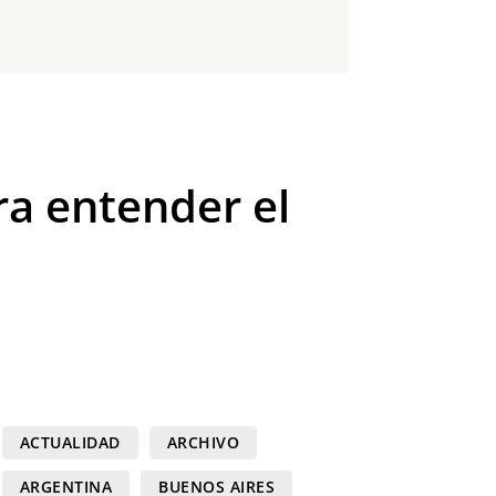
ra entender el
ACTUALIDAD
ARCHIVO
ARGENTINA
BUENOS AIRES