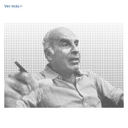
Ver más >