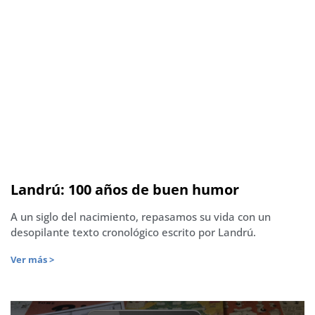
Landrú: 100 años de buen humor
A un siglo del nacimiento, repasamos su vida con un
desopilante texto cronológico escrito por Landrú.
Ver más >