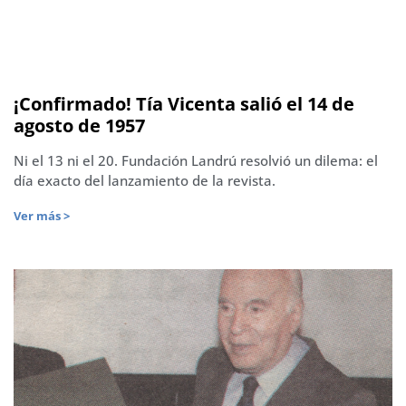
¡Confirmado! Tía Vicenta salió el 14 de
agosto de 1957
Ni el 13 ni el 20. Fundación Landrú resolvió un dilema: el
día exacto del lanzamiento de la revista.
Ver más >