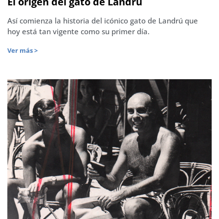
El origen del gato de Landrú
Así comienza la historia del icónico gato de Landrú que
hoy está tan vigente como su primer día.
Ver más >