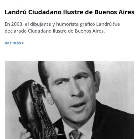
Landrú Ciudadano Ilustre de Buenos Aires
En 2003, el dibujante y humorista gráfico Landrú fue
declarado Ciudadano Ilustre de Buenos Aires.
Ver más >