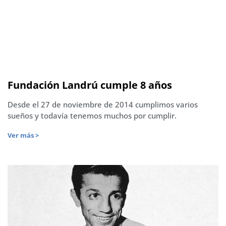
Fundación Landrú cumple 8 años
Desde el 27 de noviembre de 2014 cumplimos varios
sueños y todavía tenemos muchos por cumplir.
Ver más >