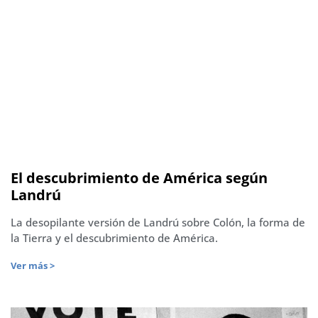
El descubrimiento de América según
Landrú
La desopilante versión de Landrú sobre Colón, la forma de
la Tierra y el descubrimiento de América.
Ver más >