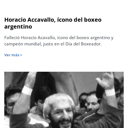
Horacio Accavallo, ícono del boxeo
argentino
Falleció Horacio Acavallo, ícono del boxeo argentino y
campeón mundial, justo en el Día del Boxeador.
Ver más >