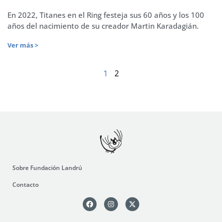
En 2022, Titanes en el Ring festeja sus 60 años y los 100
años del nacimiento de su creador Martin Karadagián.
Ver más >
2
1
Sobre Fundación Landrú
Contacto