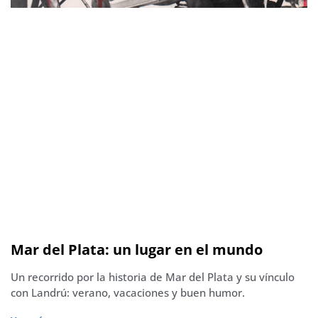
Mar del Plata: un lugar en el mundo
Un recorrido por la historia de Mar del Plata y su vínculo
con Landrú: verano, vacaciones y buen humor.