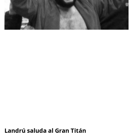
Landrú saluda al Gran Titán