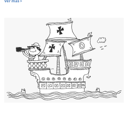
Ver más >