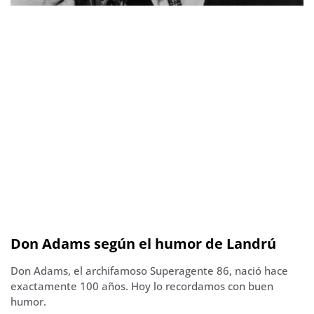
Don Adams según el humor de Landrú
Don Adams, el archifamoso Superagente 86, nació hace
exactamente 100 años. Hoy lo recordamos con buen
humor.