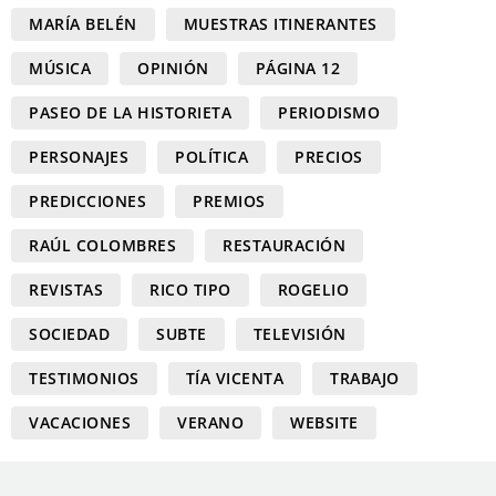
MARÍA BELÉN
MUESTRAS ITINERANTES
MÚSICA
OPINIÓN
PÁGINA 12
PASEO DE LA HISTORIETA
PERIODISMO
PERSONAJES
POLÍTICA
PRECIOS
PREDICCIONES
PREMIOS
RAÚL COLOMBRES
RESTAURACIÓN
REVISTAS
RICO TIPO
ROGELIO
SOCIEDAD
SUBTE
TELEVISIÓN
TESTIMONIOS
TÍA VICENTA
TRABAJO
VACACIONES
VERANO
WEBSITE