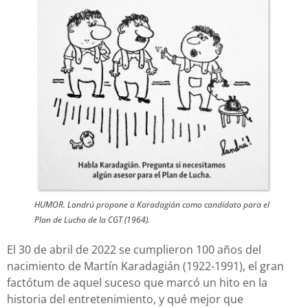
HUMOR. Landrú propone a Karadagián como candidato para el
Plan de Lucha de la CGT (1964).
El 30 de abril de 2022 se cumplieron 100 años del
nacimiento de Martín Karadagián (1922-1991), el gran
factótum de aquel suceso que marcó un hito en la
historia del entretenimiento, y qué mejor que