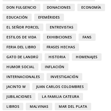
DON FULGENCIO
DONACIONES
ECONOMÍA
EDUCACIÓN
EFEMÉRIDES
EL SEÑOR PORCEL
ENTREVISTAS
ESTILOS DE VIDA
EXHIBICIONES
FANS
FERIA DEL LIBRO
FRASES HECHAS
GATO DE LANDRÚ
HISTORIA
HOMENAJES
HUMOR SOCIAL
INFLACIÓN
INTERNACIONALES
INVESTIGACIÓN
JACINTO W
JUAN CARLOS COLOMBRES
JUBILACIONES
LA FAMILIA CATEURA
LIBROS
MALVINAS
MAR DEL PLATA