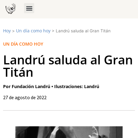
Hoy
Un día como hoy
>
>
Landrú saluda al Gran Titán
UN DÍA COMO HOY
Landrú saluda al Gran
Titán
Por Fundación Landrú • Ilustraciones: Landrú
27 de agosto de 2022