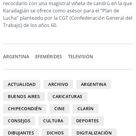
recordarlo con una magistral viñeta de Landrú en la que
Karadagián se ofrece como asesor para el “Plan de
Lucha” planteado por la CGT (​​Confederación General del
Trabajo) de los años 60.
ARGENTINA
EFEMÉRIDES
TELEVISIÓN
ACTUALIDAD
ARCHIVO
ARGENTINA
BUENOS AIRES
CARICATURAS
CHIPECONDIÉN
CINE
CLARÍN
CONSEJOS
CULTURA
DEPORTES
DIBUJANTES
DICHOS
DIGITALIZACIÓN