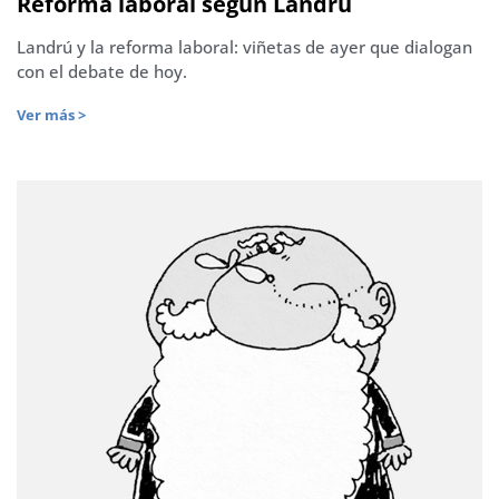
Reforma laboral según Landrú
Landrú y la reforma laboral: viñetas de ayer que dialogan
con el debate de hoy.
Ver más >