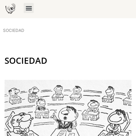
SOCIEDAD
SOCIEDAD