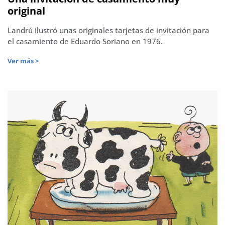
original
Landrú ilustró unas originales tarjetas de invitación para
el casamiento de Eduardo Soriano en 1976.
Ver más >