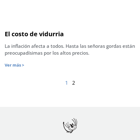
El costo de vidurria
La inflación afecta a todos. Hasta las señoras gordas están
preocupadísimas por los altos precios.
Ver más >
2
1