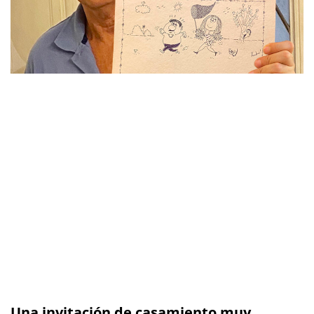
Una invitación de casamiento muy