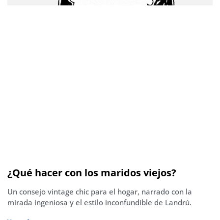
¿Qué hacer con los maridos viejos?
Un consejo vintage chic para el hogar, narrado con la
mirada ingeniosa y el estilo inconfundible de Landrú.