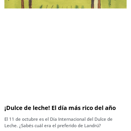
¡Dulce de leche! El día más rico del año
El 11 de octubre es el Día Internacional del Dulce de
Leche. ¿Sabés cuál era el preferido de Landrú?