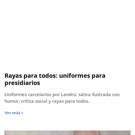
Rayas para todos: uniformes para
presidiarios
Uniformes carcelarios por Landrú: sátira ilustrada con
humor, crítica social y rayas para todos.
Ver más >