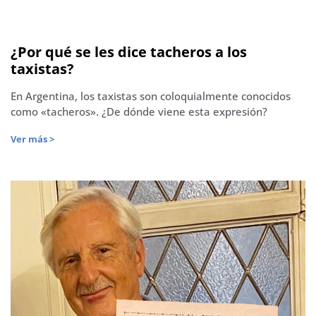
¿Por qué se les dice tacheros a los
taxistas?
En Argentina, los taxistas son coloquialmente conocidos
como «tacheros». ¿De dónde viene esta expresión?
Ver más >