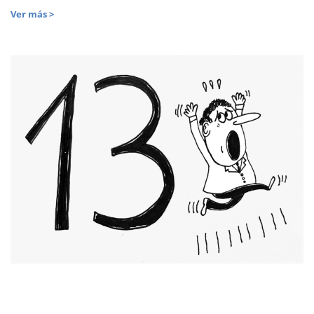
Ver más >