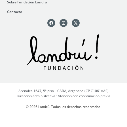
Sobre Fundación Landrú
Contacto
Arenales 1647, 5° piso – CABA, Argentina (CP C1061AAS)
Dirección administrativa · Atención con coordinación previa
© 2026 Landrú. Todos los derechos reservados