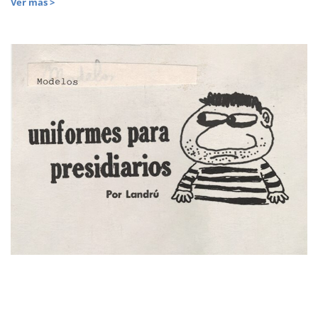
Ver más >