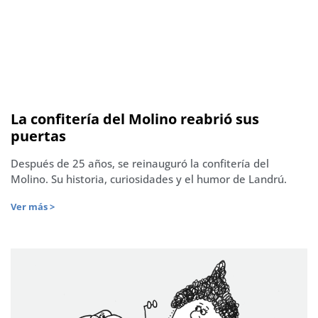
La confitería del Molino reabrió sus
puertas
Después de 25 años, se reinauguró la confitería del
Molino. Su historia, curiosidades y el humor de Landrú.
Ver más >