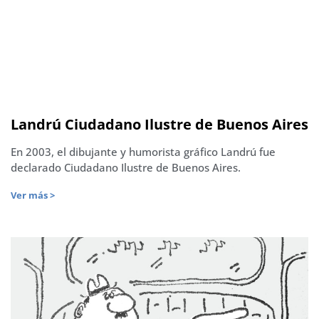
Landrú Ciudadano Ilustre de Buenos Aires
En 2003, el dibujante y humorista gráfico Landrú fue
declarado Ciudadano Ilustre de Buenos Aires.
Ver más >