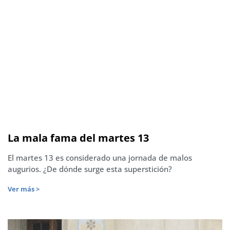
La mala fama del martes 13
El martes 13 es considerado una jornada de malos
augurios. ¿De dónde surge esta superstición?
Ver más >