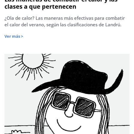
clases a que pertenecen
¿Ola de calor? Las maneras más efectivas para combatir
el calor del verano, según las clasificaciones de Landrú.
Ver más >