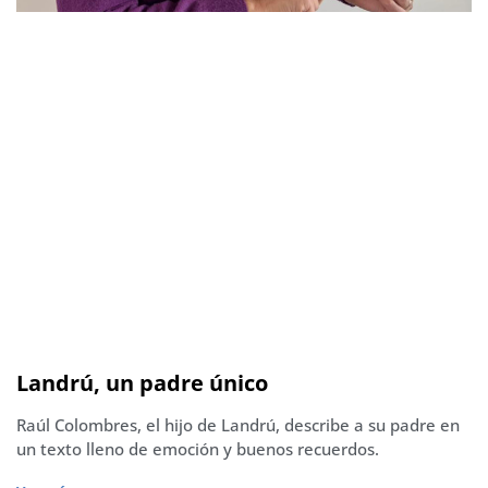
Landrú, un padre único
Raúl Colombres, el hijo de Landrú, describe a su padre en
un texto lleno de emoción y buenos recuerdos.