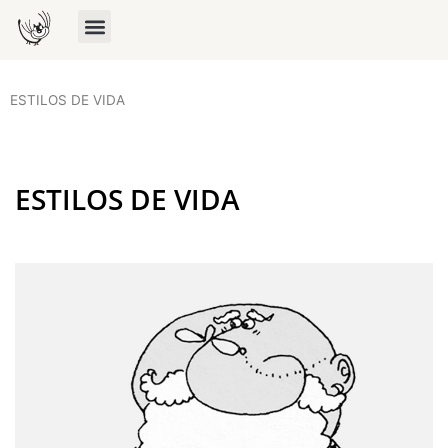
ESTILOS DE VIDA
ESTILOS DE VIDA