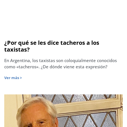
¿Por qué se les dice tacheros a los
taxistas?
En Argentina, los taxistas son coloquialmente conocidos
como «tacheros». ¿De dónde viene esta expresión?
Ver más >