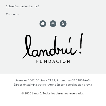
Sobre Fundación Landrú
Contacto
Arenales 1647, 5° piso – CABA, Argentina (CP C1061AAS)
Dirección administrativa · Atención con coordinación previa
© 2026 Landrú. Todos los derechos reservados