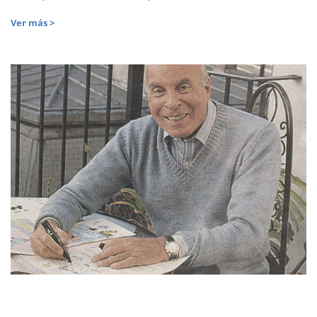
Ver más >