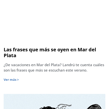
Las frases que más se oyen en Mar del
Plata
¿De vacaciones en Mar del Plata? Landrú te cuenta cuáles
son las frases que más se escuchan este verano.
Ver más >