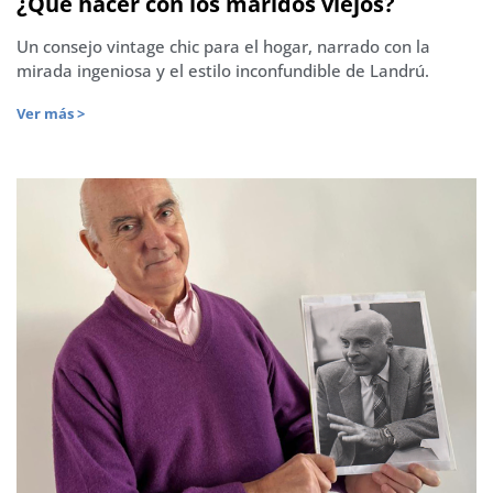
¿Qué hacer con los maridos viejos?
Un consejo vintage chic para el hogar, narrado con la
mirada ingeniosa y el estilo inconfundible de Landrú.
Ver más >