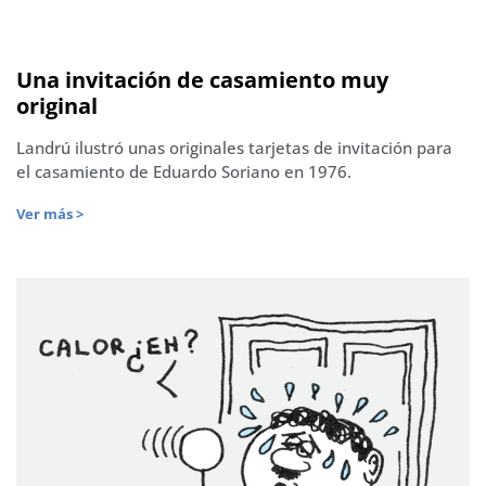
Una invitación de casamiento muy
original
Landrú ilustró unas originales tarjetas de invitación para
el casamiento de Eduardo Soriano en 1976.
Ver más >