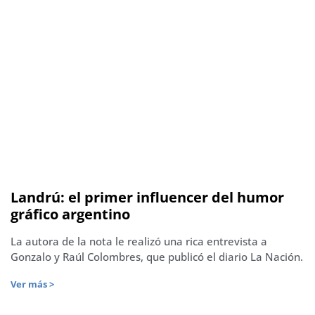
Landrú: el primer influencer del humor
gráfico argentino
La autora de la nota le realizó una rica entrevista a
Gonzalo y Raúl Colombres, que publicó el diario La Nación.
Ver más >