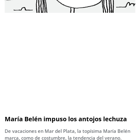
María Belén impuso los antojos lechuza
De vacaciones en Mar del Plata, la topísima María Belén
marca, como de costumbre, la tendencia del verano.