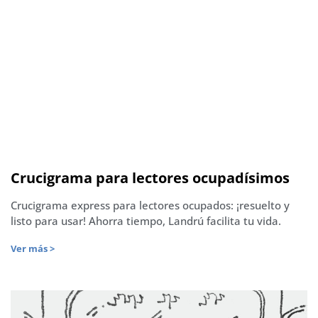
Crucigrama para lectores ocupadísimos
Crucigrama express para lectores ocupados: ¡resuelto y
listo para usar! Ahorra tiempo, Landrú facilita tu vida.
Ver más >