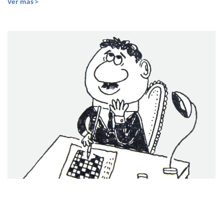
Ver más >