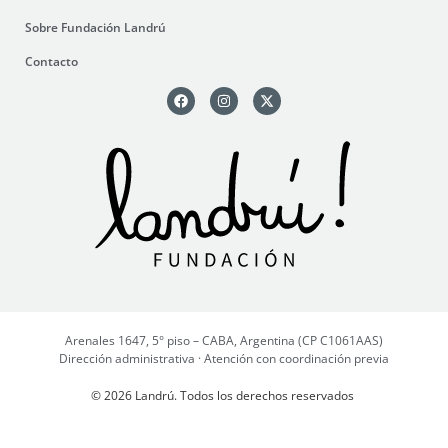
Sobre Fundación Landrú
Contacto
Arenales 1647, 5° piso – CABA, Argentina (CP C1061AAS)
Dirección administrativa · Atención con coordinación previa
© 2026 Landrú. Todos los derechos reservados