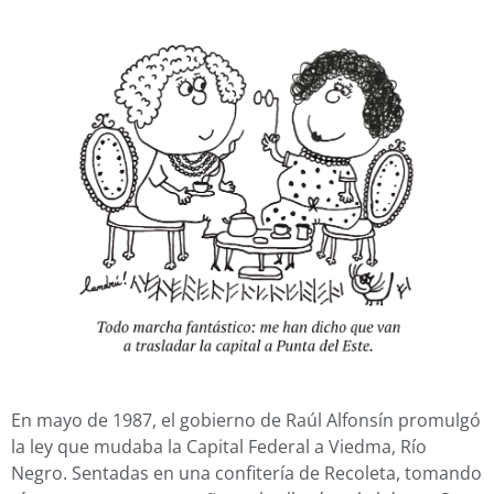
En mayo de 1987, el gobierno de Raúl Alfonsín promulgó
la ley que mudaba la Capital Federal a Viedma, Río
Negro. Sentadas en una confitería de Recoleta, tomando