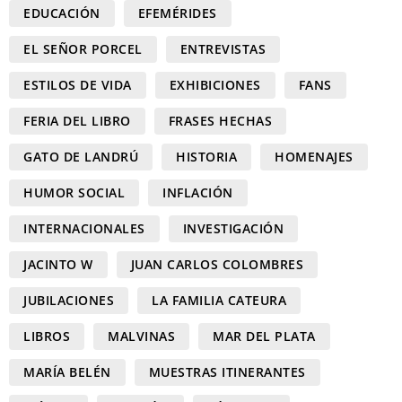
EDUCACIÓN
EFEMÉRIDES
EL SEÑOR PORCEL
ENTREVISTAS
ESTILOS DE VIDA
EXHIBICIONES
FANS
FERIA DEL LIBRO
FRASES HECHAS
GATO DE LANDRÚ
HISTORIA
HOMENAJES
HUMOR SOCIAL
INFLACIÓN
INTERNACIONALES
INVESTIGACIÓN
JACINTO W
JUAN CARLOS COLOMBRES
JUBILACIONES
LA FAMILIA CATEURA
LIBROS
MALVINAS
MAR DEL PLATA
MARÍA BELÉN
MUESTRAS ITINERANTES