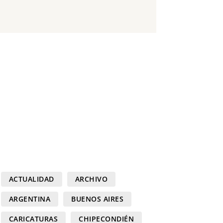
ACTUALIDAD
ARCHIVO
ARGENTINA
BUENOS AIRES
CARICATURAS
CHIPECONDIÉN