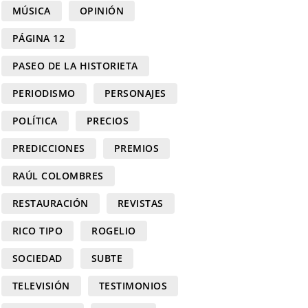
MÚSICA
OPINIÓN
PÁGINA 12
PASEO DE LA HISTORIETA
PERIODISMO
PERSONAJES
POLÍTICA
PRECIOS
PREDICCIONES
PREMIOS
RAÚL COLOMBRES
RESTAURACIÓN
REVISTAS
RICO TIPO
ROGELIO
SOCIEDAD
SUBTE
TELEVISIÓN
TESTIMONIOS