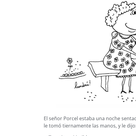
El señor Porcel estaba una noche senta
le tomó tiernamente las manos, y le dijo