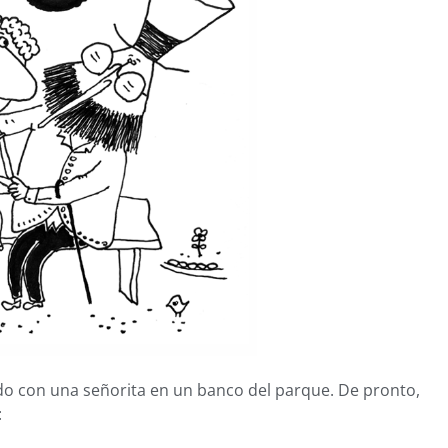
do con una señorita en un banco del parque. De pronto,
: