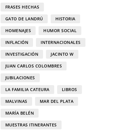
FRASES HECHAS
GATO DE LANDRÚ
HISTORIA
HOMENAJES
HUMOR SOCIAL
INFLACIÓN
INTERNACIONALES
INVESTIGACIÓN
JACINTO W
JUAN CARLOS COLOMBRES
JUBILACIONES
LA FAMILIA CATEURA
LIBROS
MALVINAS
MAR DEL PLATA
MARÍA BELÉN
MUESTRAS ITINERANTES