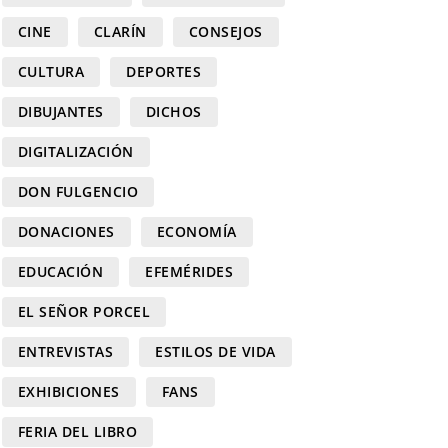
CINE
CLARÍN
CONSEJOS
CULTURA
DEPORTES
DIBUJANTES
DICHOS
DIGITALIZACIÓN
DON FULGENCIO
DONACIONES
ECONOMÍA
EDUCACIÓN
EFEMÉRIDES
EL SEÑOR PORCEL
ENTREVISTAS
ESTILOS DE VIDA
EXHIBICIONES
FANS
FERIA DEL LIBRO