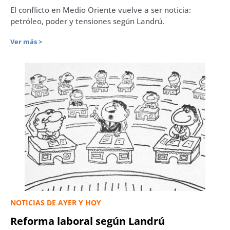
El conflicto en Medio Oriente vuelve a ser noticia:
petróleo, poder y tensiones según Landrú.
Ver más >
NOTICIAS DE AYER Y HOY
Reforma laboral según Landrú