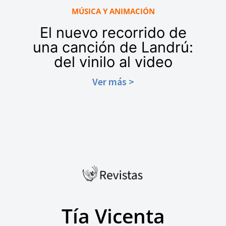
MÚSICA Y ANIMACIÓN
El nuevo recorrido de
una canción de Landrú:
del vinilo al video
Ver más >
Tía Vicenta