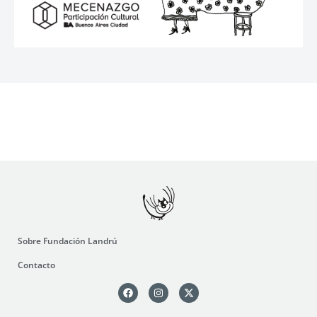
Sobre Fundación Landrú
Contacto