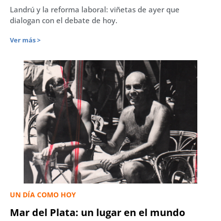
Landrú y la reforma laboral: viñetas de ayer que
dialogan con el debate de hoy.
Ver más >
UN DÍA COMO HOY
Mar del Plata: un lugar en el mundo