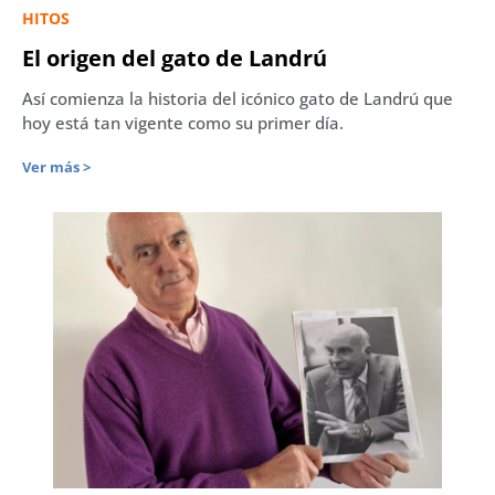
HITOS
El origen del gato de Landrú
Así comienza la historia del icónico gato de Landrú que
hoy está tan vigente como su primer día.
Ver más >