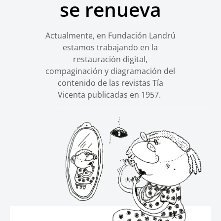
se renueva
Actualmente, en Fundación Landrú
estamos trabajando en la
restauración digital,
compaginación y diagramación del
contenido de las revistas Tía
Vicen
ta publicadas en 1957.