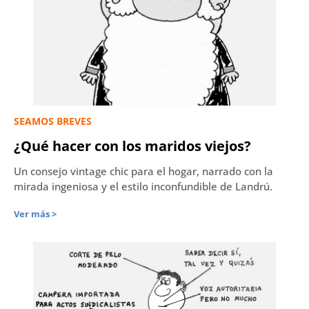
SEAMOS BREVES
¿Qué hacer con los maridos viejos?
Un consejo vintage chic para el hogar, narrado con la
mirada ingeniosa y el estilo inconfundible de Landrú.
Ver más >