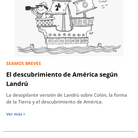
SEAMOS BREVES
El descubrimiento de América según
Landrú
La desopilante versión de Landrú sobre Colón, la forma
de la Tierra y el descubrimiento de América.
Ver más >