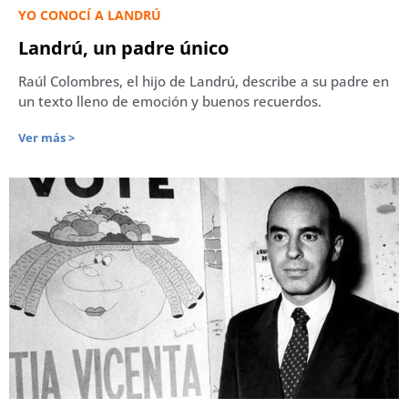
YO CONOCÍ A LANDRÚ
Landrú, un padre único
Raúl Colombres, el hijo de Landrú, describe a su padre en
un texto lleno de emoción y buenos recuerdos.
Ver más >