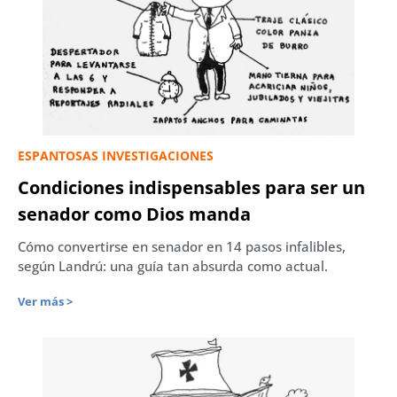
ESPANTOSAS INVESTIGACIONES
Condiciones indispensables para ser un
senador como Dios manda
Cómo convertirse en senador en 14 pasos infalibles,
según Landrú: una guía tan absurda como actual.
Ver más >