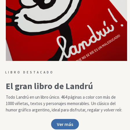
LIBRO DESTACADO
El gran libro de Landrú
Todo Landrú en un libro único. 464 páginas a color con más de
1000 viñetas, textos y personajes memorables. Un clásico del
humor gráfico argentino, ideal para disfrutar, regalar y volver reír.
Ver más