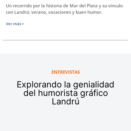
Un recorrido por la historia de Mar del Plata y su vínculo
con Landrú: verano, vacaciones y buen humor.
Ver más >
ENTREVISTAS
Explorando la genialidad
del humorista gráfico
Landrú