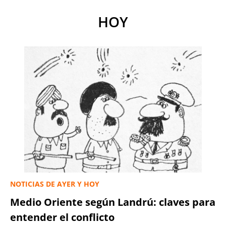
HOY
NOTICIAS DE AYER Y HOY
Medio Oriente según Landrú: claves para
entender el conflicto