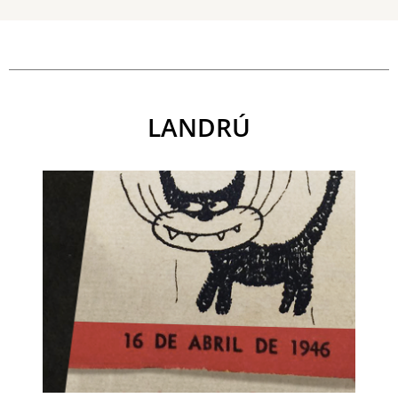
LANDRÚ