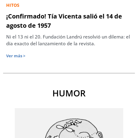
HITOS
¡Confirmado! Tía Vicenta salió el 14 de
agosto de 1957
Ni el 13 ni el 20. Fundación Landrú resolvió un dilema: el
día exacto del lanzamiento de la revista.
Ver más >
HUMOR