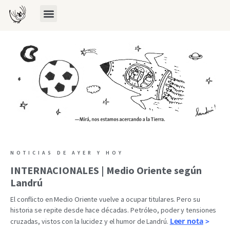
NOTICIAS DE AYER Y HOY
INTERNACIONALES | Medio Oriente según
Landrú
El conflicto en Medio Oriente vuelve a ocupar titulares. Pero su
historia se repite desde hace décadas. Petróleo, poder y tensiones
Leer nota
>
cruzadas, vistos con la lucidez y el humor de Landrú.