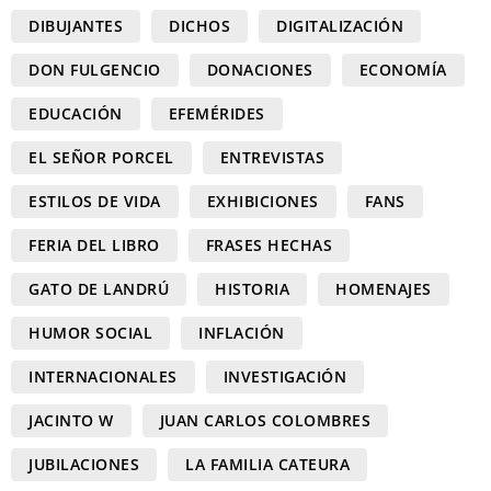
DIBUJANTES
DICHOS
DIGITALIZACIÓN
DON FULGENCIO
DONACIONES
ECONOMÍA
EDUCACIÓN
EFEMÉRIDES
EL SEÑOR PORCEL
ENTREVISTAS
ESTILOS DE VIDA
EXHIBICIONES
FANS
FERIA DEL LIBRO
FRASES HECHAS
GATO DE LANDRÚ
HISTORIA
HOMENAJES
HUMOR SOCIAL
INFLACIÓN
INTERNACIONALES
INVESTIGACIÓN
JACINTO W
JUAN CARLOS COLOMBRES
JUBILACIONES
LA FAMILIA CATEURA