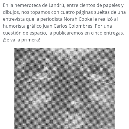
En la hemeroteca de Landrú, entre cientos de papeles y
dibujos, nos topamos con cuatro páginas sueltas de una
entrevista que la periodista Norah Cooke le realizó al
humorista gráfico Juan Carlos Colombres. Por una
cuestión de espacio, la publicaremos en cinco entregas.
¡Se va la primera!