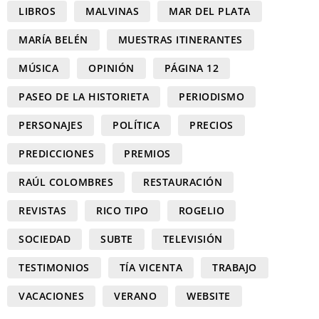
LIBROS
MALVINAS
MAR DEL PLATA
MARÍA BELÉN
MUESTRAS ITINERANTES
MÚSICA
OPINIÓN
PÁGINA 12
PASEO DE LA HISTORIETA
PERIODISMO
PERSONAJES
POLÍTICA
PRECIOS
PREDICCIONES
PREMIOS
RAÚL COLOMBRES
RESTAURACIÓN
REVISTAS
RICO TIPO
ROGELIO
SOCIEDAD
SUBTE
TELEVISIÓN
TESTIMONIOS
TÍA VICENTA
TRABAJO
VACACIONES
VERANO
WEBSITE