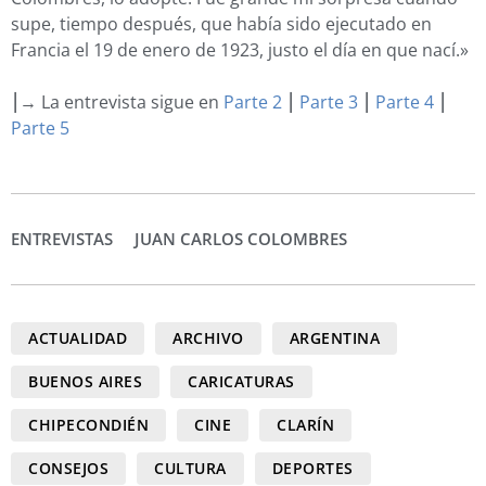
supe, tiempo después, que había sido ejecutado en
Francia el 19 de enero de 1923, justo el día en que nací.»
⎮→ La entrevista sigue en
Parte 2
⎮
Parte 3
⎮
Parte 4
⎮
Parte 5
ENTREVISTAS
JUAN CARLOS COLOMBRES
ACTUALIDAD
ARCHIVO
ARGENTINA
BUENOS AIRES
CARICATURAS
CHIPECONDIÉN
CINE
CLARÍN
CONSEJOS
CULTURA
DEPORTES