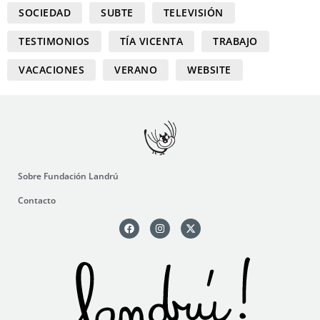
SOCIEDAD
SUBTE
TELEVISIÓN
TESTIMONIOS
TÍA VICENTA
TRABAJO
VACACIONES
VERANO
WEBSITE
Sobre Fundación Landrú
Contacto