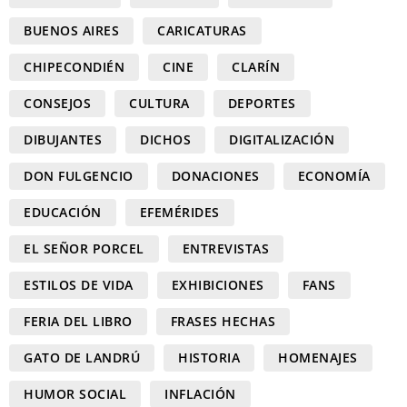
BUENOS AIRES
CARICATURAS
CHIPECONDIÉN
CINE
CLARÍN
CONSEJOS
CULTURA
DEPORTES
DIBUJANTES
DICHOS
DIGITALIZACIÓN
DON FULGENCIO
DONACIONES
ECONOMÍA
EDUCACIÓN
EFEMÉRIDES
EL SEÑOR PORCEL
ENTREVISTAS
ESTILOS DE VIDA
EXHIBICIONES
FANS
FERIA DEL LIBRO
FRASES HECHAS
GATO DE LANDRÚ
HISTORIA
HOMENAJES
HUMOR SOCIAL
INFLACIÓN