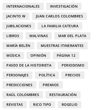
INTERNACIONALES
INVESTIGACIÓN
JACINTO W
JUAN CARLOS COLOMBRES
JUBILACIONES
LA FAMILIA CATEURA
LIBROS
MALVINAS
MAR DEL PLATA
MARÍA BELÉN
MUESTRAS ITINERANTES
MÚSICA
OPINIÓN
PÁGINA 12
PASEO DE LA HISTORIETA
PERIODISMO
PERSONAJES
POLÍTICA
PRECIOS
PREDICCIONES
PREMIOS
RAÚL COLOMBRES
RESTAURACIÓN
REVISTAS
RICO TIPO
ROGELIO