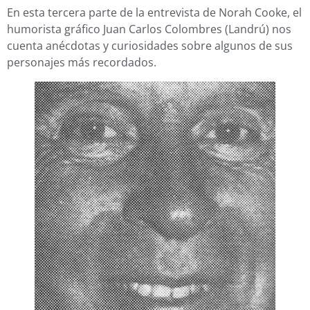
En esta tercera parte de la entrevista de Norah Cooke, el
humorista gráfico Juan Carlos Colombres (Landrú) nos
cuenta anécdotas y curiosidades sobre algunos de sus
personajes más recordados.